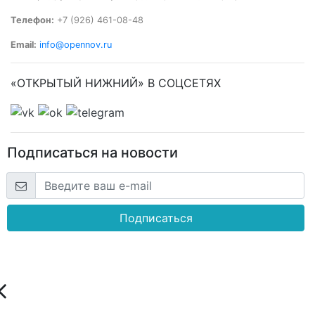
Телефон:
+7 (926) 461-08-48
Email:
info@opennov.ru
«ОТКРЫТЫЙ НИЖНИЙ» В СОЦСЕТЯХ
Подписаться на новости
Подписаться