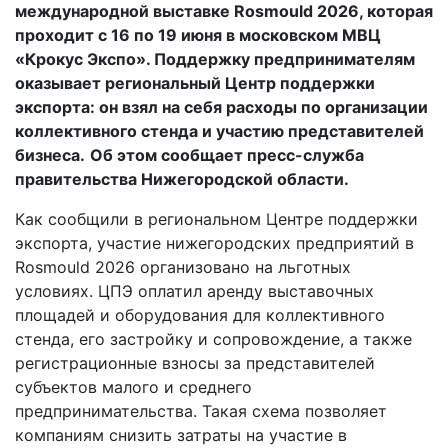
международной выставке Rosmould 2026, которая
проходит с 16 по 19 июня в московском МВЦ
«Крокус Экспо». Поддержку предпринимателям
оказывает региональный Центр поддержки
экспорта: он взял на себя расходы по организации
коллективного стенда и участию представителей
бизнеса.
Об этом сообщает пресс-служба
правительства Нижегородской области.
Как сообщили в региональном Центре поддержки
экспорта, участие нижегородских предприятий в
Rosmould 2026 организовано на льготных
условиях. ЦПЭ оплатил аренду выставочных
площадей и оборудования для коллективного
стенда, его застройку и сопровождение, а также
регистрационные взносы за представителей
субъектов малого и среднего
предпринимательства. Такая схема позволяет
компаниям снизить затраты на участие в