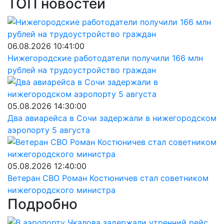
ТОП новостей
06.08.2026 10:41:00
Нижегородские работодатели получили 166 млн
рублей на трудоустройство граждан
05.08.2026 14:30:00
Два авиарейса в Сочи задержали в нижегородском
аэропорту 5 августа
05.08.2026 12:40:00
Ветеран СВО Роман Костюничев стал советником
нижегородского министра
Подробно