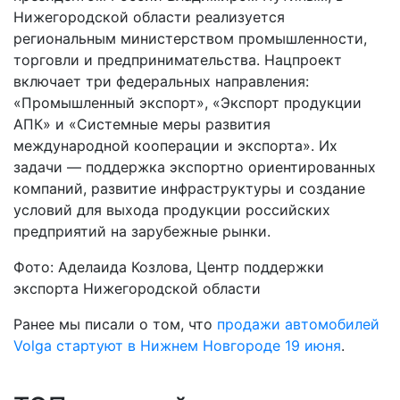
Нижегородской области реализуется
региональным министерством промышленности,
торговли и предпринимательства. Нацпроект
включает три федеральных направления:
«Промышленный экспорт», «Экспорт продукции
АПК» и «Системные меры развития
международной кооперации и экспорта». Их
задачи — поддержка экспортно ориентированных
компаний, развитие инфраструктуры и создание
условий для выхода продукции российских
предприятий на зарубежные рынки.
Фото: Аделаида Козлова, Центр поддержки
экспорта Нижегородской области
Ранее мы писали о том, что
п
родажи автомобилей
Volga стартуют в Нижнем Новгороде 19 июня
.