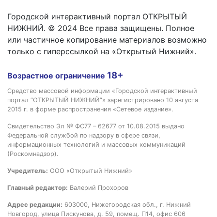
Городской интерактивный портал ОТКРЫТЫЙ
НИЖНИЙ. © 2024 Все права защищены. Полное
или частичное копирование материалов возможно
только с гиперссылкой на «Открытый Нижний».
18+
Возрастное ограничение
Средство массовой информации «Городской интерактивный
портал “ОТКРЫТЫЙ НИЖНИЙ”» зарегистрировано 10 августа
2015 г. в форме распространения «Сетевое издание».
Свидетельство Эл № ФС77 – 62677 от 10.08.2015 выдано
Федеральной службой по надзору в сфере связи,
информационных технологий и массовых коммуникаций
(Роскомнадзор).
Учредитель:
ООО «Открытый Нижний»
Главный редактор:
Валерий Прохоров
Адрес редакции:
603000, Нижегородская обл., г. Нижний
Новгород, улица Пискунова, д. 59, помещ. П14, офис 606