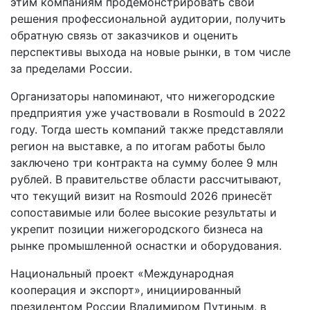
этим компаниям продемонстрировать свои
решения профессиональной аудитории, получить
обратную связь от заказчиков и оценить
перспективы выхода на новые рынки, в том числе
за пределами России.
Организаторы напоминают, что нижегородские
предприятия уже участвовали в Rosmould в 2022
году. Тогда шесть компаний также представляли
регион на выставке, а по итогам работы было
заключено три контракта на сумму более 9 млн
рублей. В правительстве области рассчитывают,
что текущий визит на Rosmould 2026 принесёт
сопоставимые или более высокие результаты и
укрепит позиции нижегородского бизнеса на
рынке промышленной оснастки и оборудования.
Национальный проект «Международная
кооперация и экспорт», инициированный
президентом России Владимиром Путиным, в