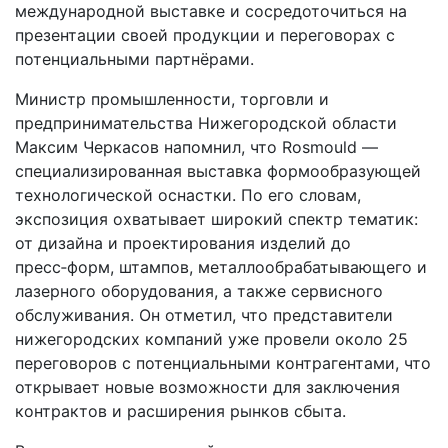
международной выставке и сосредоточиться на
презентации своей продукции и переговорах с
потенциальными партнёрами.
Министр промышленности, торговли и
предпринимательства Нижегородской области
Максим Черкасов напомнил, что Rosmould —
специализированная выставка формообразующей
технологической оснастки. По его словам,
экспозиция охватывает широкий спектр тематик:
от дизайна и проектирования изделий до
пресс‑форм, штампов, металлообрабатывающего и
лазерного оборудования, а также сервисного
обслуживания. Он отметил, что представители
нижегородских компаний уже провели около 25
переговоров с потенциальными контрагентами, что
открывает новые возможности для заключения
контрактов и расширения рынков сбыта.