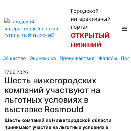
Городской
интерактивный
портал
ОТКРЫТЫЙ
НИЖНИЙ
Общество
Экономика
Происшествия
Жалобы
Пол
17.06.2026
Шесть нижегородских
компаний участвуют на
льготных условиях в
выставке Rosmould
Шесть компаний из Нижегородской области
принимают участие на льготных условиях в