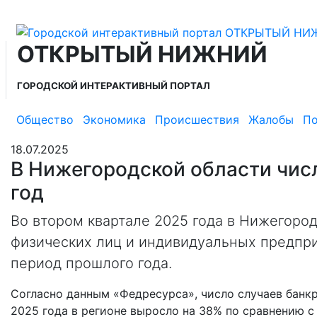
ОТКРЫТЫЙ НИЖНИЙ
ГОРОДСКОЙ ИНТЕРАКТИВНЫЙ ПОРТАЛ
Общество
Экономика
Происшествия
Жалобы
По
18.07.2025
В Нижегородской области числ
год
Во втором квартале 2025 года в Нижегоро
физических лиц и индивидуальных предпри
период прошлого года.
Согласно данным «Федресурса», число случаев банк
2025 года в регионе выросло на 38% по сравнению с