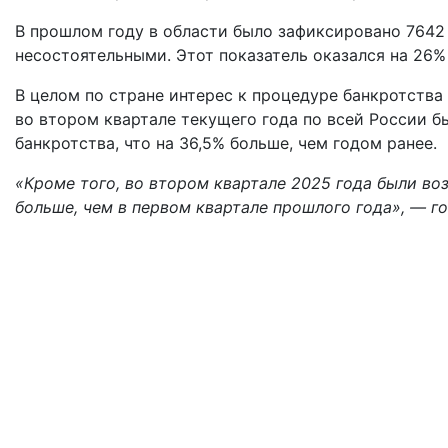
В прошлом году в области было зафиксировано 7642
несостоятельными. Этот показатель оказался на 26% 
В целом по стране интерес к процедуре банкротства
во втором квартале текущего года по всей России 
банкротства, что на 36,5% больше, чем годом ранее.
«Кроме того, во втором квартале 2025 года были во
больше, чем в первом квартале прошлого года», — го