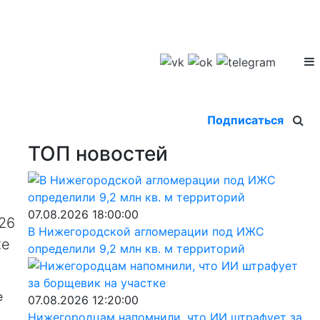
Подписаться
ТОП новостей
07.08.2026 18:00:00
26
В Нижегородской агломерации под ИЖС
же
определили 9,2 млн кв. м территорий
е
07.08.2026 12:20:00
Нижегородцам напомнили, что ИИ штрафует за