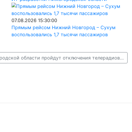
07.08.2026 15:30:00
Прямым рейсом Нижний Новгород – Сухум
воспользовались 1,7 тысячи пассажиров
21 июля в Нижегородской области пройдут отключения телерадиовещания →