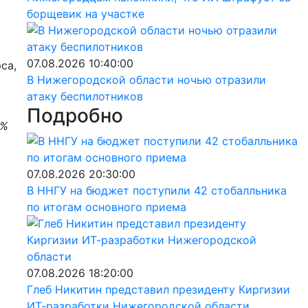
борщевик на участке
07.08.2026 10:40:00
са,
В Нижегородской области ночью отразили
атаку беспилотников
Подробно
5%
07.08.2026 20:30:00
В ННГУ на бюджет поступили 42 стобалльника
по итогам основного приема
07.08.2026 18:20:00
Глеб Никитин представил президенту Киргизии
ИТ-разработки Нижегородской области