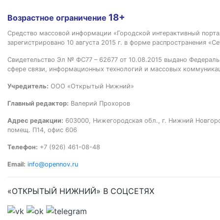
18+
Возрастное ограничение
Средство массовой информации «Городской интерактивный пор
зарегистрировано 10 августа 2015 г. в форме распространения «Се
Свидетельство Эл № ФС77 – 62677 от 10.08.2015 выдано Федераль
сфере связи, информационных технологий и массовых коммуника
Учредитель:
ООО «Открытый Нижний»
Главный редактор:
Валерий Прохоров
Адрес редакции:
603000, Нижегородская обл., г. Нижний Новгород
помещ. П14, офис 606
Телефон:
+7 (926) 461-08-48
Email:
info@opennov.ru
«ОТКРЫТЫЙ НИЖНИЙ» В СОЦСЕТЯХ