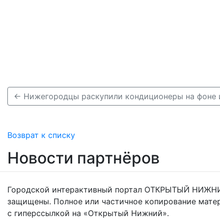
← Нижегородцы раскупили кондиционеры на фоне
Возврат к списку
Новости партнёров
Городской интерактивный портал ОТКРЫТЫЙ НИЖНИ
защищены. Полное или частичное копирование мате
с гиперссылкой на «Открытый Нижний».