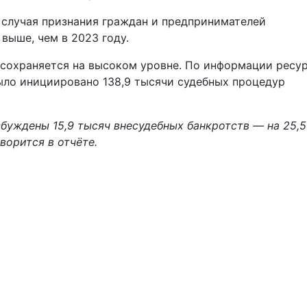
 случая признания граждан и предпринимателей
выше, чем в 2023 году.
 сохраняется на высоком уровне. По информации ресур
было инициировано 138,9 тысячи судебных процедур
збуждены 15,9 тысяч внесудебных банкротств — на 25,
ворится в отчёте.