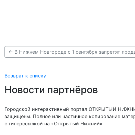
Возврат к списку
Новости партнёров
Городской интерактивный портал ОТКРЫТЫЙ НИЖНИ
защищены. Полное или частичное копирование мате
с гиперссылкой на «Открытый Нижний».