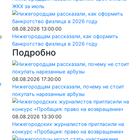
ЖКХ за июль
08.08.2026 13:00:00
Нижегородцам рассказали, как оформить
о
банкротство физлица в 2026 году
Подробно
08.08.2026 17:30:00
т
Нижегородцам рассказали, почему не стоит
покупать нарезанные арбузы
08.08.2026 13:30:00
Нижегородских журналистов пригласили на
конкурс «Пробация: право на возвращение»