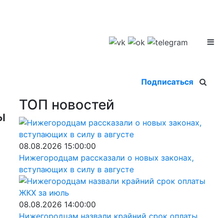
Подписаться
ТОП новостей
ы
08.08.2026 15:00:00
Нижегородцам рассказали о новых законах,
вступающих в силу в августе
08.08.2026 14:00:00
Нижегородцам назвали крайний срок оплаты