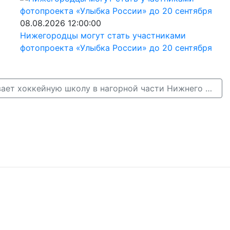
08.08.2026 12:00:00
Нижегородцы могут стать участниками
фотопроекта «Улыбка России» до 20 сентября
«Торпедо» открывает хоккейную школу в нагорной части Нижнего Новгорода →