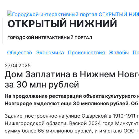
ОТКРЫТЫЙ НИЖНИЙ
ГОРОДСКОЙ ИНТЕРАКТИВНЫЙ ПОРТАЛ
Общество
Экономика
Происшествия
Жалобы
По
27.04.2025
Дом Заплатина в Нижнем Новг
за 30 млн рублей
На продолжение реставрации объекта культурного 
Новгороде выделяют еще 30 миллионов рублей. Об 
Здание, построенное на улице Ошарской в 1910-1911
Нижегородской области. Весной 2024 года Минкульт
сумму более 65 миллионов рублей, и им стало ООО 