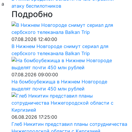
 а
атаку беспилотников
Подробно
07.08.2026 12:40:00
В Нижнем Новгороде снимут сериал для
сербского телеканала Balkan Trip
07.08.2026 09:00:00
На бомбоубежища в Нижнем Новгороде
выделят почти 450 млн рублей
06.08.2026 17:25:00
Глеб Никитин представил планы сотрудничества
Нижегородской области с Киргизией