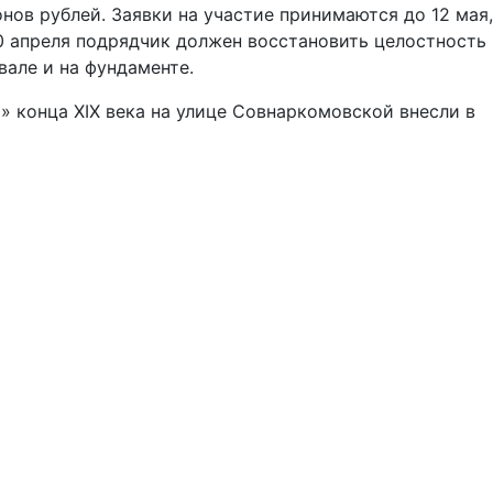
нов рублей. Заявки на участие принимаются до 12 мая,
30 апреля подрядчик должен восстановить целостность
але и на фундаменте.
на» конца XIX века на улице Совнаркомовской внесли в