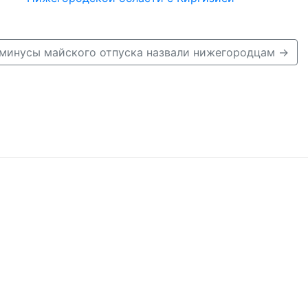
минусы майского отпуска назвали нижегородцам →