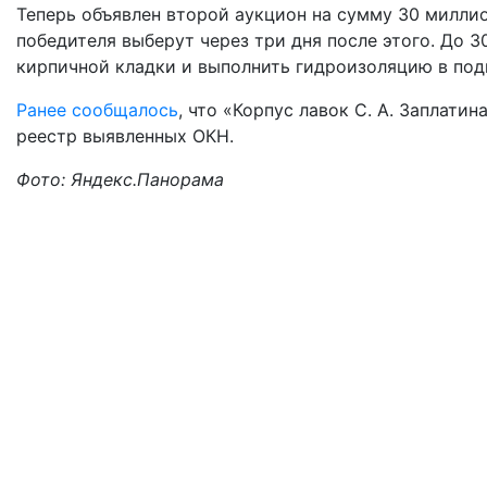
Теперь объявлен второй аукцион на сумму 30 миллио
победителя выберут через три дня после этого. До 
кирпичной кладки и выполнить гидроизоляцию в подв
Ранее сообщалось
, что «Корпус лавок С. А. Заплати
реестр выявленных ОКН.
Фото: Яндекс.Панорама