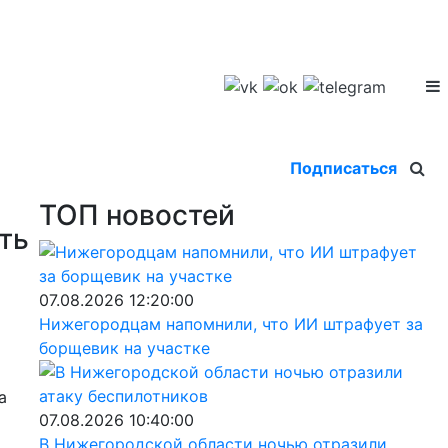
Подписаться
ТОП новостей
ть
07.08.2026 12:20:00
Нижегородцам напомнили, что ИИ штрафует за
борщевик на участке
а
07.08.2026 10:40:00
В Нижегородской области ночью отразили