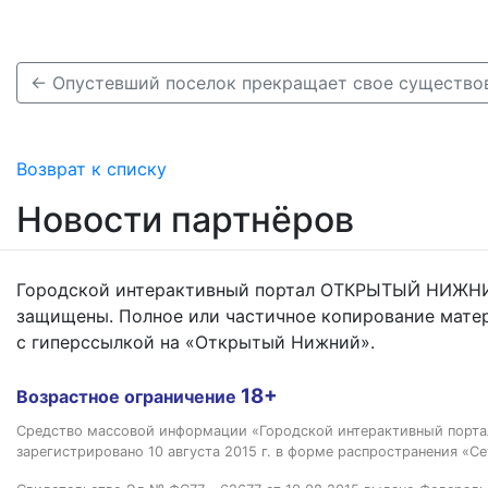
Возврат к списку
Новости партнёров
Городской интерактивный портал ОТКРЫТЫЙ НИЖНИ
защищены. Полное или частичное копирование мате
с гиперссылкой на «Открытый Нижний».
18+
Возрастное ограничение
Средство массовой информации «Городской интерактивный пор
зарегистрировано 10 августа 2015 г. в форме распространения «Се