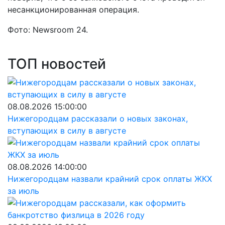
несанкционированная операция.
Фото: Newsroom 24.
ТОП новостей
08.08.2026 15:00:00
Нижегородцам рассказали о новых законах,
вступающих в силу в августе
08.08.2026 14:00:00
Нижегородцам назвали крайний срок оплаты ЖКХ
за июль