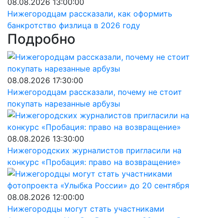
08.08.2026 13:00:00
Нижегородцам рассказали, как оформить
банкротство физлица в 2026 году
Подробно
08.08.2026 17:30:00
Нижегородцам рассказали, почему не стоит
покупать нарезанные арбузы
08.08.2026 13:30:00
Нижегородских журналистов пригласили на
конкурс «Пробация: право на возвращение»
08.08.2026 12:00:00
Нижегородцы могут стать участниками