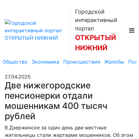
Городской
интерактивный
портал
ОТКРЫТЫЙ
НИЖНИЙ
Общество
Экономика
Происшествия
Жалобы
Пол
27.04.2025
Две нижегородские
пенсионерки отдали
мошенникам 400 тысяч
рублей
В Дзержинске за один день две местные
жительницы стали жертвами мошенников. Об этом