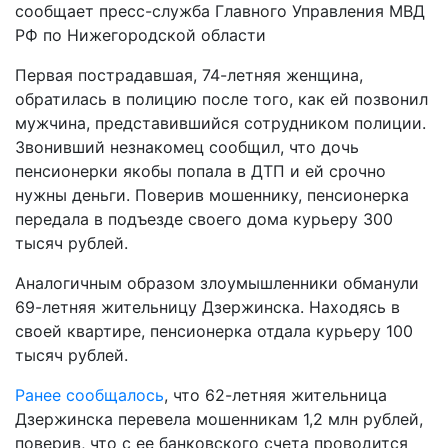
сообщает пресс-служба Главного Управления МВД
РФ по Нижегородской области
Первая пострадавшая, 74-летняя женщина,
обратилась в полицию после того, как ей позвонил
мужчина, представившийся сотрудником полиции.
Звонивший незнакомец сообщил, что дочь
пенсионерки якобы попала в ДТП и ей срочно
нужны деньги. Поверив мошеннику, пенсионерка
передала в подъезде своего дома курьеру 300
тысяч рублей.
Аналогичным образом злоумышленники обманули
69-летняя жительницу Дзержинска. Находясь в
своей квартире, пенсионерка отдала курьеру 100
тысяч рублей.
Ранее сообщалось
, что 62-летняя жительница
Дзержинска перевела мошенникам 1,2 млн рублей,
поверив, что с ее банковского счета проводится