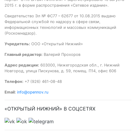
2015 г. в форме распространения «Сетевое издание».
Свидетельство Эл № ФС77 – 62677 от 10.08.2015 выдано
Федеральной службой по надзору в сфере связи,
информационных технологий и массовых коммуникаций
(Роскомнадзор).
Учредитель:
ООО «Открытый Нижний»
Главный редактор:
Валерий Прохоров
Адрес редакции:
603000, Нижегородская обл., г. Нижний
Новгород, улица Пискунова, д. 59, помещ. П14, офис 606
Телефон:
+7 (926) 461-08-48
Email:
info@opennov.ru
«ОТКРЫТЫЙ НИЖНИЙ» В СОЦСЕТЯХ