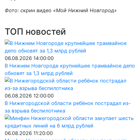
Фото: скрин видео «Мой Нижний Новгород»
ТОП новостей
06.08.2026 14:00:00
В Нижнем Новгороде крупнейшее трамвайное депо
обновят за 1,3 млрд рублей
06.08.2026 12:00:00
В Нижегородской области ребёнок пострадал из-
за взрыва беспилотника
06.08.2026 11:20:00