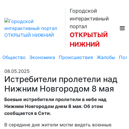
Городской
интерактивный
портал
ОТКРЫТЫЙ
НИЖНИЙ
Общество
Экономика
Происшествия
Жалобы
Пол
08.05.2025
Истребители пролетели над
Нижним Новгородом 8 мая
Боевые истребители пролетели в небе над
Нижним Новгородом днем 8 мая. Об этом
сообщается в Сети.
В середине дня жители могли видеть военные