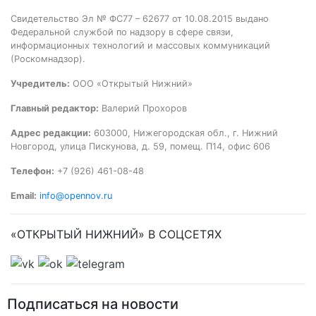
Свидетельство Эл № ФС77 – 62677 от 10.08.2015 выдано
Федеральной службой по надзору в сфере связи,
информационных технологий и массовых коммуникаций
(Роскомнадзор).
Учредитель:
ООО «Открытый Нижний»
Главный редактор:
Валерий Прохоров
Адрес редакции:
603000, Нижегородская обл., г. Нижний
Новгород, улица Пискунова, д. 59, помещ. П14, офис 606
Телефон:
+7 (926) 461-08-48
Email:
info@opennov.ru
«ОТКРЫТЫЙ НИЖНИЙ» В СОЦСЕТЯХ
Подписаться на новости