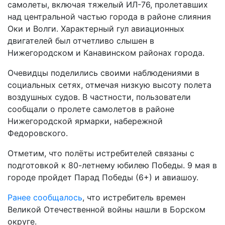
самолеты, включая тяжелый ИЛ-76, пролетавших
над центральной частью города в районе слияния
Оки и Волги. Характерный гул авиационных
двигателей был отчетливо слышен в
Нижегородском и Канавинском районах города.
Очевидцы поделились своими наблюдениями в
социальных сетях, отмечая низкую высоту полета
воздушных судов. В частности, пользователи
сообщали о пролете самолетов в районе
Нижегородской ярмарки, набережной
Федоровского.
Отметим, что полёты истребителей связаны с
подготовкой к 80-летнему юбилею Победы. 9 мая в
городе пройдет Парад Победы (6+) и авиашоу.
Ранее сообщалось
, что истребитель времен
Великой Отечественной войны нашли в Борском
округе.