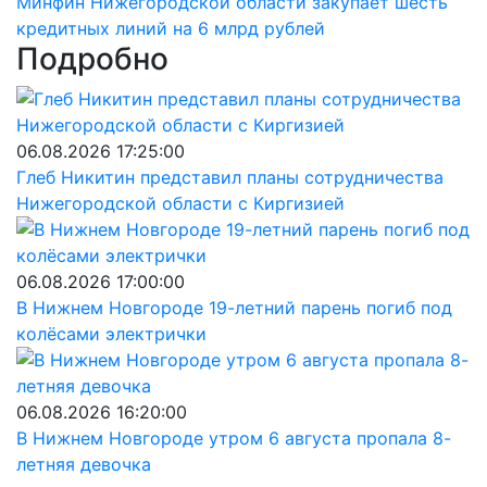
Минфин Нижегородской области закупает шесть
кредитных линий на 6 млрд рублей
Подробно
06.08.2026 17:25:00
Глеб Никитин представил планы сотрудничества
Нижегородской области с Киргизией
06.08.2026 17:00:00
В Нижнем Новгороде 19-летний парень погиб под
колёсами электрички
06.08.2026 16:20:00
В Нижнем Новгороде утром 6 августа пропала 8-
летняя девочка