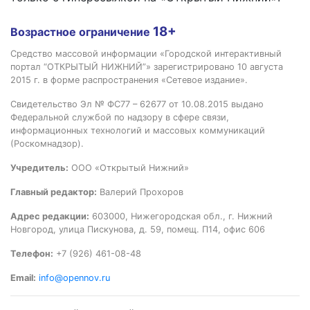
18+
Возрастное ограничение
Средство массовой информации «Городской интерактивный
портал “ОТКРЫТЫЙ НИЖНИЙ”» зарегистрировано 10 августа
2015 г. в форме распространения «Сетевое издание».
Свидетельство Эл № ФС77 – 62677 от 10.08.2015 выдано
Федеральной службой по надзору в сфере связи,
информационных технологий и массовых коммуникаций
(Роскомнадзор).
Учредитель:
ООО «Открытый Нижний»
Главный редактор:
Валерий Прохоров
Адрес редакции:
603000, Нижегородская обл., г. Нижний
Новгород, улица Пискунова, д. 59, помещ. П14, офис 606
Телефон:
+7 (926) 461-08-48
Email:
info@opennov.ru