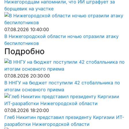
Нижегородцам напомнили, что ИИ штрафует за
борщевик на участке
07.08.2026 10:40:00
В Нижегородской области ночью отразили атаку
беспилотников
Подробно
07.08.2026 20:30:00
В ННГУ на бюджет поступили 42 стобалльника по
итогам основного приема
07.08.2026 18:20:00
Глеб Никитин представил президенту Киргизии ИТ-
разработки Нижегородской области