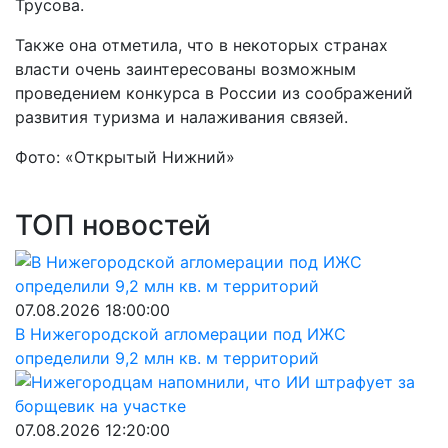
Трусова.
Также она отметила, что в некоторых странах
власти очень заинтересованы возможным
проведением конкурса в России из соображений
развития туризма и налаживания связей.
Фото: «Открытый Нижний»
ТОП новостей
07.08.2026 18:00:00
В Нижегородской агломерации под ИЖС
определили 9,2 млн кв. м территорий
07.08.2026 12:20:00