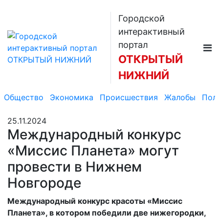
Городской
интерактивный
портал
ОТКРЫТЫЙ
НИЖНИЙ
Общество
Экономика
Происшествия
Жалобы
Пол
25.11.2024
Международный конкурс
«Миссис Планета» могут
провести в Нижнем
Новгороде
Международный конкурс красоты «Миссис
Планета», в котором победили две нижегородки,