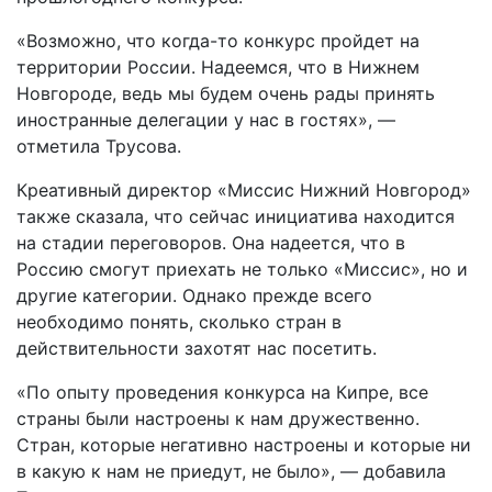
«Возможно, что когда-то конкурс пройдет на
территории России. Надеемся, что в Нижнем
Новгороде, ведь мы будем очень рады принять
иностранные делегации у нас в гостях», —
отметила Трусова.
Креативный директор «Миссис Нижний Новгород»
также сказала, что сейчас инициатива находится
на стадии переговоров. Она надеется, что в
Россию смогут приехать не только «Миссис», но и
другие категории. Однако прежде всего
необходимо понять, сколько стран в
действительности захотят нас посетить.
«По опыту проведения конкурса на Кипре, все
страны были настроены к нам дружественно.
Стран, которые негативно настроены и которые ни
в какую к нам не приедут, не было», — добавила