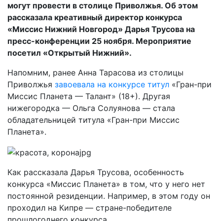
могут провести в столице Приволжья. Об этом
рассказала креативный директор конкурса
«Миссис Нижний Новгород» Дарья Трусова на
пресс-конференции 25 ноября. Мероприятие
посетил «Открытый Нижний».
Напомним, ранее Анна Тарасова из столицы
Приволжья
завоевала на конкурсе титул
«Гран-при
Миссис Планета — Талант» (18+). Другая
нижегородка — Ольга Солуянова — стала
обладательницей титула «Гран-при Миссис
Планета».
Как рассказала Дарья Трусова, особенность
конкурса «Миссис Планета» в том, что у него нет
постоянной резиденции. Например, в этом году он
проходил на Кипре — стране-победителе
прошлогоднего конкурса.