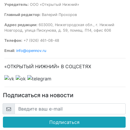
Учредитель:
ООО «Открытый Нижний»
Главный редактор:
Валерий Прохоров
Адрес редакции:
603000, Нижегородская обл., г. Нижний
Новгород, улица Пискунова, д. 59, помещ. П14, офис 606
Телефон:
+7 (926) 461-08-48
Email:
info@opennov.ru
«ОТКРЫТЫЙ НИЖНИЙ» В СОЦСЕТЯХ
Подписаться на новости
Подписаться