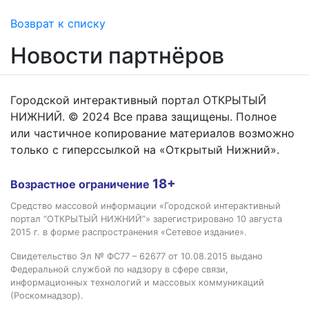
Возврат к списку
Новости партнёров
Городской интерактивный портал ОТКРЫТЫЙ
НИЖНИЙ. © 2024 Все права защищены. Полное
или частичное копирование материалов возможно
только с гиперссылкой на «Открытый Нижний».
18+
Возрастное ограничение
Средство массовой информации «Городской интерактивный
портал “ОТКРЫТЫЙ НИЖНИЙ”» зарегистрировано 10 августа
2015 г. в форме распространения «Сетевое издание».
Свидетельство Эл № ФС77 – 62677 от 10.08.2015 выдано
Федеральной службой по надзору в сфере связи,
информационных технологий и массовых коммуникаций
(Роскомнадзор).