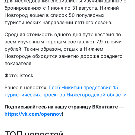
Для исследования специалисты изучили данные о
бронированиях с 1 июня по 31 августа. Нижний
Новгород вошёл в список 50 популярных
туристических направлений летнего сезона.
Средняя стоимость одного дня путешествия по
всем изученным городам составляет 7,9 тысячи
рублей. Таким образом, отдых в Нижнем
Новгороде обходится заметно дороже среднего
показателя.
Фото: istock
Ранее в новостях:
Глеб Никитин представил 15
туристических проектов Нижегородской области
Подписывайтесь на нашу страницу ВКонтакте —
https://vk.com/opennov
!
ТОП новостей