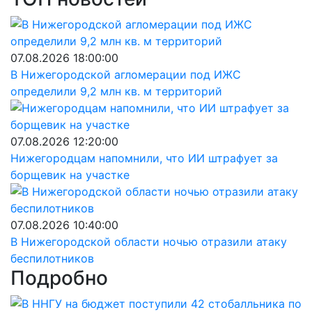
07.08.2026 18:00:00
В Нижегородской агломерации под ИЖС
определили 9,2 млн кв. м территорий
07.08.2026 12:20:00
Нижегородцам напомнили, что ИИ штрафует за
борщевик на участке
07.08.2026 10:40:00
В Нижегородской области ночью отразили атаку
беспилотников
Подробно