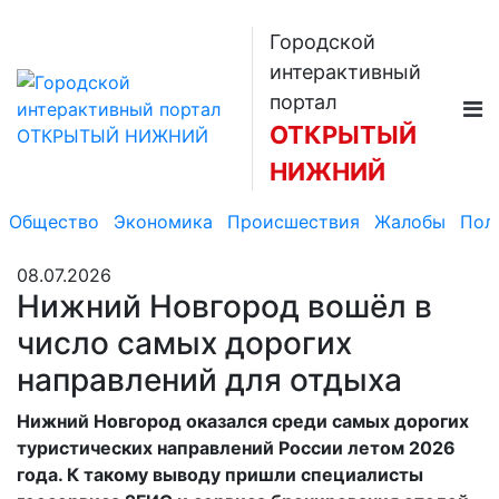
Городской
интерактивный
портал
ОТКРЫТЫЙ
НИЖНИЙ
Общество
Экономика
Происшествия
Жалобы
Пол
08.07.2026
Нижний Новгород вошёл в
число самых дорогих
направлений для отдыха
Нижний Новгород оказался среди самых дорогих
туристических направлений России летом 2026
года. К такому выводу пришли специалисты