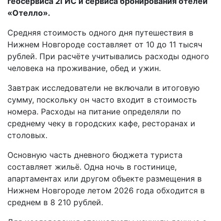
геосервиса 2ГИС и сервиса бронирования отелей
«Отелло».
Средняя стоимость одного дня путешествия в
Нижнем Новгороде составляет от 10 до 11 тысяч
рублей. При расчёте учитывались расходы одного
человека на проживание, обед и ужин.
Завтрак исследователи не включали в итоговую
сумму, поскольку он часто входит в стоимость
номера. Расходы на питание определяли по
среднему чеку в городских кафе, ресторанах и
столовых.
Основную часть дневного бюджета туриста
составляет жильё. Одна ночь в гостинице,
апартаментах или другом объекте размещения в
Нижнем Новгороде летом 2026 года обходится в
среднем в 8 210 рублей.