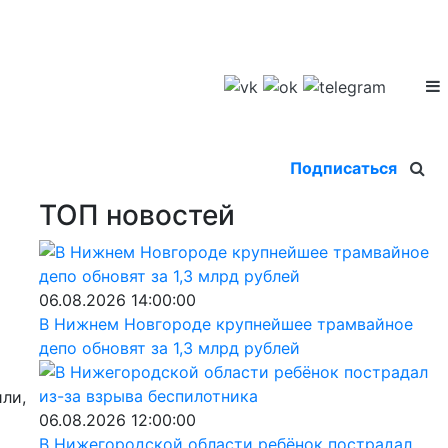
Подписаться
ТОП новостей
06.08.2026 14:00:00
В Нижнем Новгороде крупнейшее трамвайное
депо обновят за 1,3 млрд рублей
ли,
06.08.2026 12:00:00
В Нижегородской области ребёнок пострадал