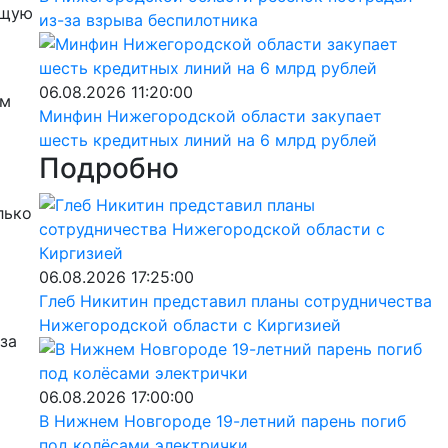
бщую
из-за взрыва беспилотника
06.08.2026 11:20:00
ём
Минфин Нижегородской области закупает
шесть кредитных линий на 6 млрд рублей
Подробно
лько
06.08.2026 17:25:00
Глеб Никитин представил планы сотрудничества
Нижегородской области с Киргизией
за
06.08.2026 17:00:00
В Нижнем Новгороде 19-летний парень погиб
под колёсами электрички