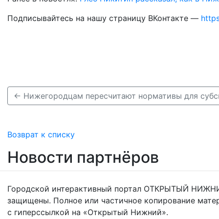
Подписывайтесь на нашу страницу ВКонтакте —
http
Возврат к списку
Новости партнёров
Городской интерактивный портал ОТКРЫТЫЙ НИЖНИ
защищены. Полное или частичное копирование мате
с гиперссылкой на «Открытый Нижний».