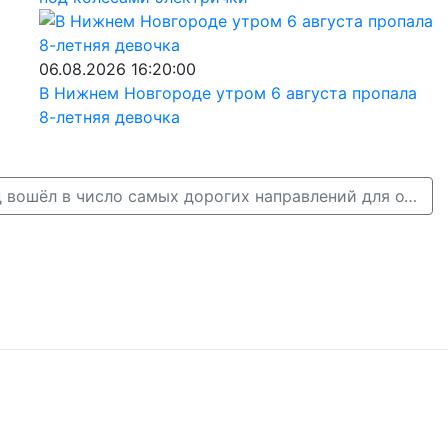
06.08.2026 16:20:00
В Нижнем Новгороде утром 6 августа пропала
8-летняя девочка
Нижний Новгород вошёл в число самых дорогих направлений для отдыха →