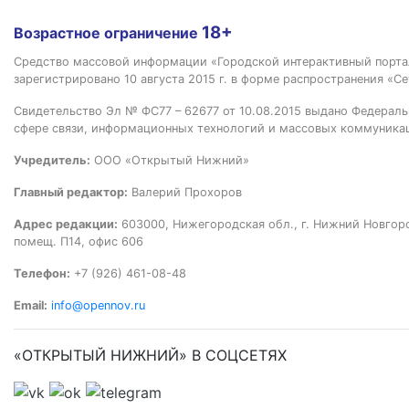
18+
Возрастное ограничение
Средство массовой информации «Городской интерактивный пор
зарегистрировано 10 августа 2015 г. в форме распространения «Се
Свидетельство Эл № ФС77 – 62677 от 10.08.2015 выдано Федераль
сфере связи, информационных технологий и массовых коммуника
Учредитель:
ООО «Открытый Нижний»
Главный редактор:
Валерий Прохоров
Адрес редакции:
603000, Нижегородская обл., г. Нижний Новгород
помещ. П14, офис 606
Телефон:
+7 (926) 461-08-48
Email:
info@opennov.ru
«ОТКРЫТЫЙ НИЖНИЙ» В СОЦСЕТЯХ