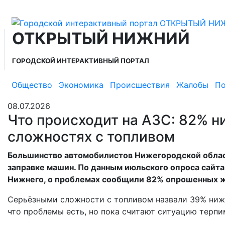
ОТКРЫТЫЙ НИЖНИЙ
ГОРОДСКОЙ ИНТЕРАКТИВНЫЙ ПОРТАЛ
Общество
Экономика
Происшествия
Жалобы
По
08.07.2026
Что происходит на АЗС: 82% н
сложностях с топливом
Большинство автомобилистов Нижегородской област
заправке машин. По данным июльского опроса сайт
Нижнего, о проблемах сообщили 82% опрошенных ж
Серьёзными сложности с топливом назвали 39% ниж
что проблемы есть, но пока считают ситуацию терпи