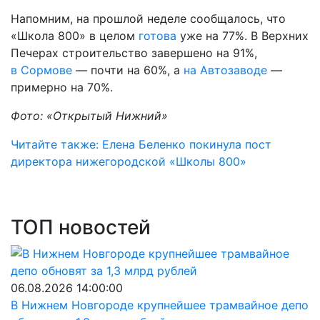
Напомним, на прошлой неделе сообщалось, что
«Школа 800» в целом
готова
уже на 77%. В Верхних
Печерах строительство завершено на 91%,
в Сормове
— почти на 60%, а
на Автозаводе
—
примерно на 70%.
Фото: «Открытый Нижний»
Читайте также: Елена Беленко покинула пост
директора нижегородской «Школы 800»
ТОП новостей
06.08.2026 14:00:00
В Нижнем Новгороде крупнейшее трамвайное депо