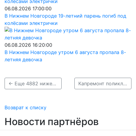
06.08.2026 17:00:00
В Нижнем Новгороде 19-летний парень погиб под
колёсами электрички
06.08.2026 16:20:00
В Нижнем Новгороде утром 6 августа пропала 8-
летняя девочка
← Еще 4882 нижегородца заразились коронавирусом за сутки
Капремонт поликлиники на Московском шоссе завершился в Нижнем Новгороде →
Возврат к списку
Новости партнёров