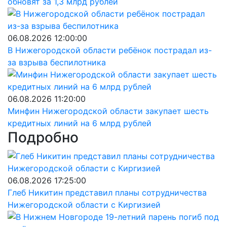
обновят за 1,3 млрд рублей
06.08.2026 12:00:00
В Нижегородской области ребёнок пострадал из-
за взрыва беспилотника
06.08.2026 11:20:00
Минфин Нижегородской области закупает шесть
кредитных линий на 6 млрд рублей
Подробно
06.08.2026 17:25:00
Глеб Никитин представил планы сотрудничества
Нижегородской области с Киргизией