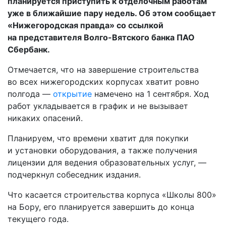
планируется приступить к отделочным работам
уже в ближайшие пару недель. Об этом сообщает
«Нижегородская правда» со ссылкой
на представителя Волго-Вятского банка ПАО
Сбербанк.
Отмечается, что на завершение строительства
во всех нижегородских корпусах хватит ровно
полгода —
открытие
намечено на 1 сентября. Ход
работ укладывается в график и не вызывает
никаких опасений.
Планируем, что времени хватит для покупки
и установки оборудования, а также получения
лицензии для ведения образовательных услуг, —
подчеркнул собеседник издания.
Что касается строительства корпуса «Школы 800»
на Бору, его планируется завершить до конца
текущего года.