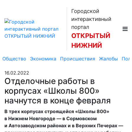
Городской
интерактивный
портал
ОТКРЫТЫЙ
НИЖНИЙ
Общество
Экономика
Происшествия
Жалобы
Пол
16.02.2022
Отделочные работы в
корпусах «Школы 800»
начнутся в конце февраля
В трех корпусах строящейся «Школы 800»
в Нижнем Новгороде — в Сормовском
и Автозаводском районах и в Верхних Печерах —