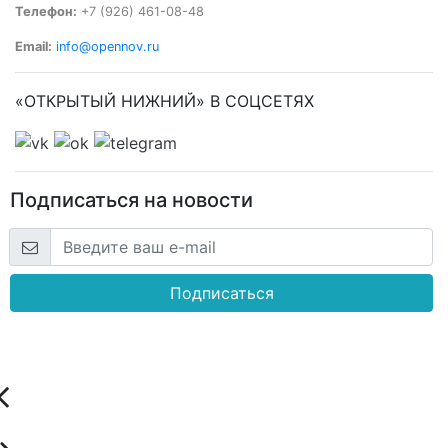
Телефон:
+7 (926) 461-08-48
Email:
info@opennov.ru
«ОТКРЫТЫЙ НИЖНИЙ» В СОЦСЕТЯХ
Подписаться на новости
Подписаться