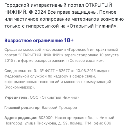
Городской интерактивный портал ОТКРЫТЫЙ
НИЖНИЙ. © 2024 Все права защищены. Полное
или частичное копирование материалов возможно
только с гиперссылкой на «Открытый Нижний».
18+
Возрастное ограничение
Средство массовой информации «Городской интерактивный
портал “ОТКРЫТЫЙ НИЖНИЙ”» зарегистрировано 10 августа
2015 г. в форме распространения «Сетевое издание».
Свидетельство Эл № ФС77 – 62677 от 10.08.2015 выдано
Федеральной службой по надзору в сфере связи,
информационных технологий и массовых коммуникаций
(Роскомнадзор).
Учредитель:
ООО «Открытый Нижний»
Главный редактор:
Валерий Прохоров
Адрес редакции:
603000, Нижегородская обл., г. Нижний
Новгород, улица Пискунова, д. 59, помещ. П14, офис 606