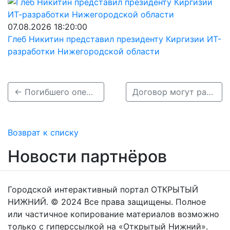
07.08.2026 18:20:00
Глеб Никитин представил президенту Киргизии ИТ-
разработки Нижегородской области
← Погибшего оператора «Звезды» Андрея Панова похоронили в Нижнем Новгороде
Договор могут расторгнуть с подрядчиком работ Нижегородской станции аэрации →
Возврат к списку
Новости партнёров
Городской интерактивный портал ОТКРЫТЫЙ
НИЖНИЙ. © 2024 Все права защищены. Полное
или частичное копирование материалов возможно
только с гиперссылкой на «Открытый Нижний».