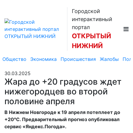
Городской
интерактивный
портал
ОТКРЫТЫЙ
НИЖНИЙ
Общество
Экономика
Происшествия
Жалобы
Пол
30.03.2025
Жара до +20 градусов ждет
нижегородцев во второй
половине апреля
В Нижнем Новгороде к 19 апреля потеплеет до
+20°С. Предварительный прогноз опубликовал
сервис «Яндекс.Погода».