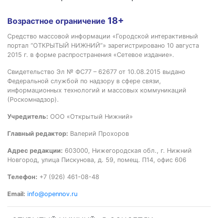
18+
Возрастное ограничение
Средство массовой информации «Городской интерактивный
портал “ОТКРЫТЫЙ НИЖНИЙ”» зарегистрировано 10 августа
2015 г. в форме распространения «Сетевое издание».
Свидетельство Эл № ФС77 – 62677 от 10.08.2015 выдано
Федеральной службой по надзору в сфере связи,
информационных технологий и массовых коммуникаций
(Роскомнадзор).
Учредитель:
ООО «Открытый Нижний»
Главный редактор:
Валерий Прохоров
Адрес редакции:
603000, Нижегородская обл., г. Нижний
Новгород, улица Пискунова, д. 59, помещ. П14, офис 606
Телефон:
+7 (926) 461-08-48
Email:
info@opennov.ru