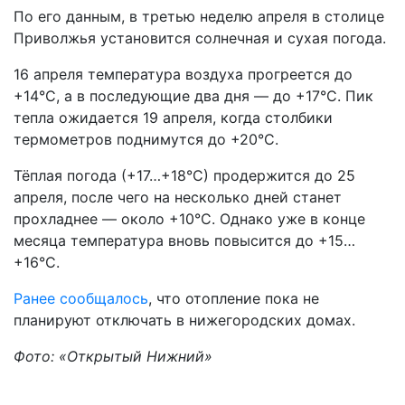
По его данным, в третью неделю апреля в столице
Приволжья установится солнечная и сухая погода.
16 апреля температура воздуха прогреется до
+14°С, а в последующие два дня — до +17°С. Пик
тепла ожидается 19 апреля, когда столбики
термометров поднимутся до +20°С.
Тёплая погода (+17…+18°С) продержится до 25
апреля, после чего на несколько дней станет
прохладнее — около +10°С. Однако уже в конце
месяца температура вновь повысится до +15…
+16°С.
Ранее сообщалось
, что отопление пока не
планируют отключать в нижегородских домах.
Фото: «Открытый Нижний»