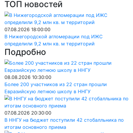
ТОП новостей
07.08.2026 18:00:00
В Нижегородской агломерации под ИЖС
определили 9,2 млн кв. м территорий
Подробно
08.08.2026 10:30:00
Более 200 участников из 22 стран прошли
Евразийскую летнюю школу в ННГУ
07.08.2026 20:30:00
В ННГУ на бюджет поступили 42 стобалльника по
итогам основного приема