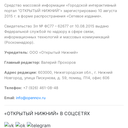
Средство массовой информации «Городской интерактивный
портал “ОТКРЫТЫЙ НИЖНИЙ”» зарегистрировано 10 августа
2015 г. в форме распространения «Сетевое издание».
Свидетельство Эл № ФС77 – 62677 от 10.08.2015 выдано
Федеральной службой по надзору в сфере связи,
информационных технологий и массовых коммуникаций
(Роскомнадзор).
Учредитель:
ООО «Открытый Нижний»
Главный редактор:
Валерий Прохоров
Адрес редакции:
603000, Нижегородская обл., г. Нижний
Новгород, улица Пискунова, д. 59, помещ. П14, офис 606
Телефон:
+7 (926) 461-08-48
Email:
info@opennov.ru
«ОТКРЫТЫЙ НИЖНИЙ» В СОЦСЕТЯХ