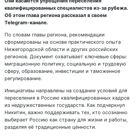
Они касаются упрощения переселения
квалифицированных специалистов из-за рубежа.
Об этом глава региона рассказал в своем
Telegram-канале.
По словам главы региона, рекомендации
сформированы на основе практического опыта
Нижегородской области и других российских
регионов. Документ охватывает ключевые сферы:
миграционную политику, социальную и трудовую
сферу, образование, инвестиции и таможенное
регулирование.
Инициативы направлены на создание условий для
переселения в Россию квалифицированных кадров
из недружественных государств. Как подчеркнул
Никитин, важно поддерживать тех, кто осознанно
выбирает Россию как страну для жизни и работы,
разделяя её традиционные ценности.