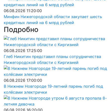
06.08.2026 11:20:00
Минфин Нижегородской области закупает шесть
кредитных линий на 6 млрд рублей
Подробно
06.08.2026 17:25:00
Глеб Никитин представил планы сотрудничества
Нижегородской области с Киргизией
06.08.2026 17:00:00
В Нижнем Новгороде 19-летний парень погиб под
колёсами электрички
06.08.2026 16:20:00