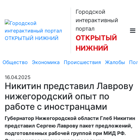
Городской
интерактивный
портал
ОТКРЫТЫЙ
НИЖНИЙ
Общество
Экономика
Происшествия
Жалобы
Пол
16.04.2025
Никитин представил Лаврову
нижегородский опыт по
работе с иностранцами
Губернатор Нижегородской области Глеб Никитин
представил Сергею Лаврову пакет предложений,
подготовленных рабочей группой при МИД РФ.