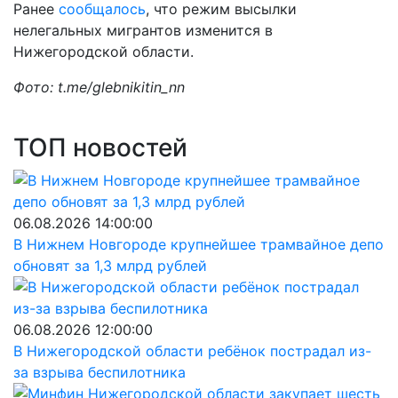
Ранее
сообщалось
, что режим высылки
нелегальных мигрантов изменится в
Нижегородской области.
Фото: t.me/glebnikitin_nn
ТОП новостей
06.08.2026 14:00:00
В Нижнем Новгороде крупнейшее трамвайное депо
обновят за 1,3 млрд рублей
06.08.2026 12:00:00
В Нижегородской области ребёнок пострадал из-
за взрыва беспилотника