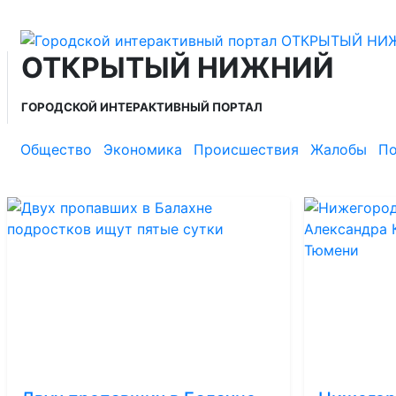
ОТКРЫТЫЙ НИЖНИЙ
ГОРОДСКОЙ ИНТЕРАКТИВНЫЙ ПОРТАЛ
Общество
Экономика
Происшествия
Жалобы
По