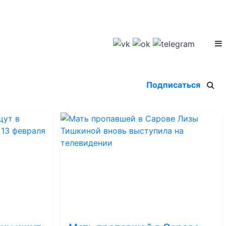
Подписаться