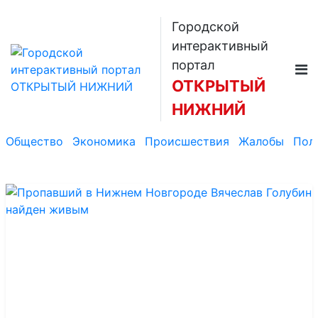
Городской
интерактивный
портал
ОТКРЫТЫЙ
НИЖНИЙ
Общество
Экономика
Происшествия
Жалобы
Пол