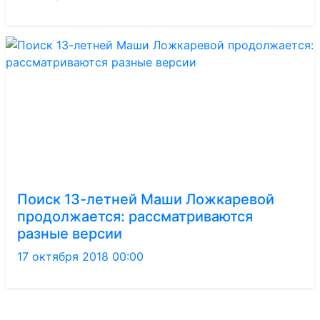
Поиск 13-летней Маши Ложкаревой
продолжается: рассматриваются
разные версии
17 октября 2018 00:00