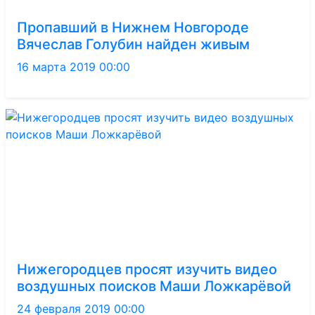
Пропавший в Нижнем Новгороде
Вячеслав Голубин найден живым
16 марта 2019 00:00
Нижегородцев просят изучить видео
воздушных поисков Маши Ложкарёвой
24 февраля 2019 00:00