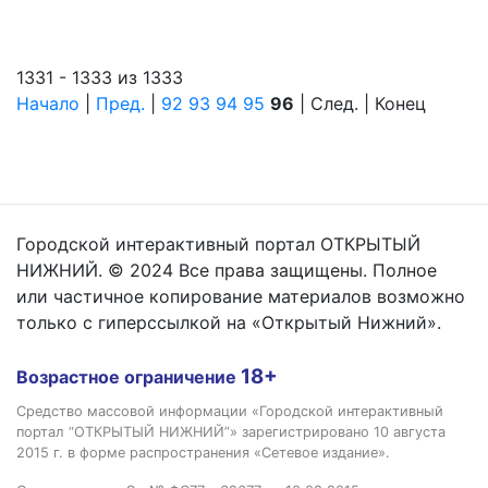
1331 - 1333 из 1333
Начало
|
Пред.
|
92
93
94
95
96
| След. | Конец
Городской интерактивный портал ОТКРЫТЫЙ
НИЖНИЙ. © 2024 Все права защищены. Полное
или частичное копирование материалов возможно
только с гиперссылкой на «Открытый Нижний».
18+
Возрастное ограничение
Средство массовой информации «Городской интерактивный
портал “ОТКРЫТЫЙ НИЖНИЙ”» зарегистрировано 10 августа
2015 г. в форме распространения «Сетевое издание».