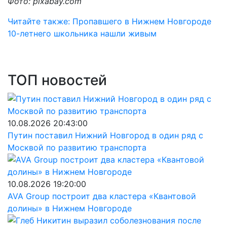
Фото: pixabay.com
Читайте также: Пропавшего в Нижнем Новгороде
10-летнего школьника нашли живым
ТОП новостей
10.08.2026 20:43:00
Путин поставил Нижний Новгород в один ряд с
Москвой по развитию транспорта
10.08.2026 19:20:00
AVA Group построит два кластера «Квантовой
долины» в Нижнем Новгороде