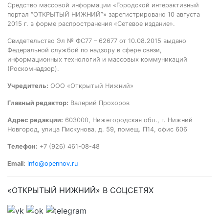
Средство массовой информации «Городской интерактивный
портал “ОТКРЫТЫЙ НИЖНИЙ”» зарегистрировано 10 августа
2015 г. в форме распространения «Сетевое издание».
Свидетельство Эл № ФС77 – 62677 от 10.08.2015 выдано
Федеральной службой по надзору в сфере связи,
информационных технологий и массовых коммуникаций
(Роскомнадзор).
Учредитель:
ООО «Открытый Нижний»
Главный редактор:
Валерий Прохоров
Адрес редакции:
603000, Нижегородская обл., г. Нижний
Новгород, улица Пискунова, д. 59, помещ. П14, офис 606
Телефон:
+7 (926) 461-08-48
Email:
info@opennov.ru
«ОТКРЫТЫЙ НИЖНИЙ» В СОЦСЕТЯХ