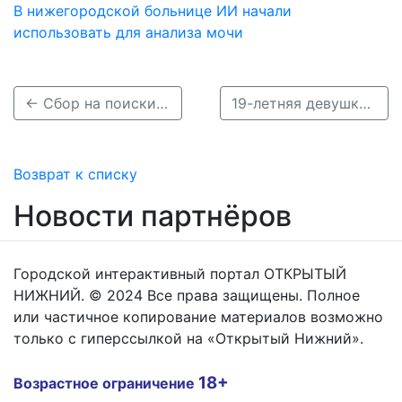
В нижегородской больнице ИИ начали
использовать для анализа мочи
← Сбор на поиски 12-летнего мальчика объявлен в Нижегородской области
19-летняя девушка пропала по дороге из колледжа в Нижегородской области →
Возврат к списку
Новости партнёров
Городской интерактивный портал ОТКРЫТЫЙ
НИЖНИЙ. © 2024 Все права защищены. Полное
или частичное копирование материалов возможно
только с гиперссылкой на «Открытый Нижний».
18+
Возрастное ограничение