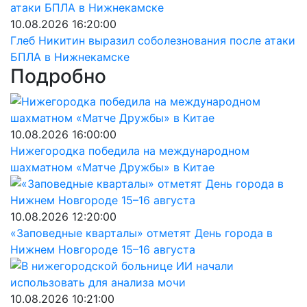
10.08.2026 16:20:00
Глеб Никитин выразил соболезнования после атаки
БПЛА в Нижнекамске
Подробно
10.08.2026 16:00:00
Нижегородка победила на международном
шахматном «Матче Дружбы» в Китае
10.08.2026 12:20:00
«Заповедные кварталы» отметят День города в
Нижнем Новгороде 15–16 августа
10.08.2026 10:21:00