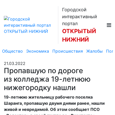
Городской
интерактивный
портал
ОТКРЫТЫЙ
НИЖНИЙ
Общество
Экономика
Происшествия
Жалобы
Пол
21.03.2022
Пропавшую по дороге
из колледжа 19-летнюю
нижегородку нашли
19-летнюю жительницу рабочего поселка
Шаранга, пропавшую двумя днями ранее, нашли
живой и невредимой. Об этом сообщает ПСО