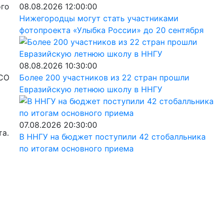
ого
08.08.2026 12:00:00
Нижегородцы могут стать участниками
фотопроекта «Улыбка России» до 20 сентября
08.08.2026 10:30:00
ПСО
Более 200 участников из 22 стран прошли
Евразийскую летнюю школу в ННГУ
07.08.2026 20:30:00
та.
В ННГУ на бюджет поступили 42 стобалльника
по итогам основного приема