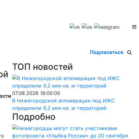
Подписаться
ТОП новостей
ой
07.08.2026 18:00:00
ности
В Нижегородской агломерации под ИЖС
определили 9,2 млн кв. м территорий
Подробно
го