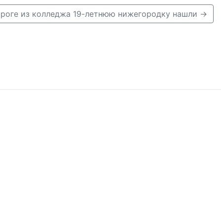
роге из колледжа 19-летнюю нижегородку нашли →