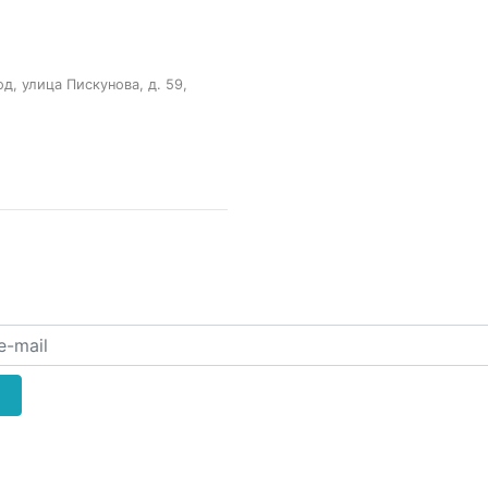
, улица Пискунова, д. 59,