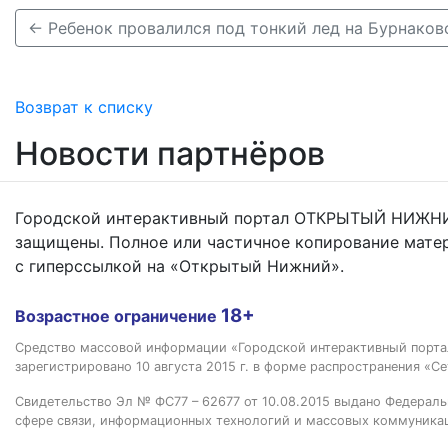
Возврат к списку
Новости партнёров
Городской интерактивный портал ОТКРЫТЫЙ НИЖНИ
защищены. Полное или частичное копирование мате
с гиперссылкой на «Открытый Нижний».
18+
Возрастное ограничение
Средство массовой информации «Городской интерактивный пор
зарегистрировано 10 августа 2015 г. в форме распространения «Се
Свидетельство Эл № ФС77 – 62677 от 10.08.2015 выдано Федераль
сфере связи, информационных технологий и массовых коммуника