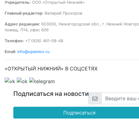
Учредитель:
ООО «Открытый Нижний»
Главный редактор:
Валерий Прохоров
Адрес редакции:
603000, Нижегородская обл., г. Нижний Новгород
помещ. П14, офис 606
Телефон:
+7 (926) 461-08-48
Email:
info@opennov.ru
«ОТКРЫТЫЙ НИЖНИЙ» В СОЦСЕТЯХ
Подписаться на новости
Подписаться