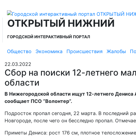
ОТКРЫТЫЙ НИЖНИЙ
ГОРОДСКОЙ ИНТЕРАКТИВНЫЙ ПОРТАЛ
Общество
Экономика
Происшествия
Жалобы
По
22.03.2022
Сбор на поиски 12-летнего ма
области
В Нижегородской области ищут 12-летнего Дениса А
сообщает ПСО “Волонтер”.
Подросток пропал сегодня, 22 марта. В последний р
Новгороде, после чего он бесследно пропал. Отмеча
Приметы Дениса: рост 176 см, плотное телосложение