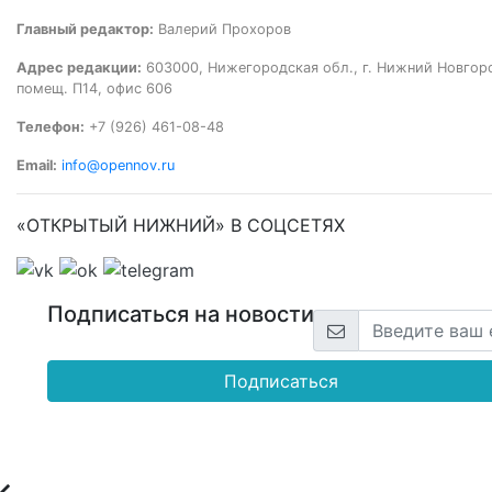
Главный редактор:
Валерий Прохоров
Адрес редакции:
603000, Нижегородская обл., г. Нижний Новгород
помещ. П14, офис 606
Телефон:
+7 (926) 461-08-48
Email:
info@opennov.ru
«ОТКРЫТЫЙ НИЖНИЙ» В СОЦСЕТЯХ
Подписаться на новости
Подписаться