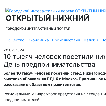
ОТКРЫТЫЙ НИЖНИЙ
ГОРОДСКОЙ ИНТЕРАКТИВНЫЙ ПОРТАЛ
Общество
Экономика
Происшествия
Жалобы
По
28.02.2024
10 тысяч человек посетили ни
День предпринимательства
Более 10 тысяч человек посетили стенд Нижегород
выставке «Россия» на ВДНХ в Москве. Профильное 
рассказали в областном правительстве.
Региональный минпромторг представил на стенде Н
предпринимателей.