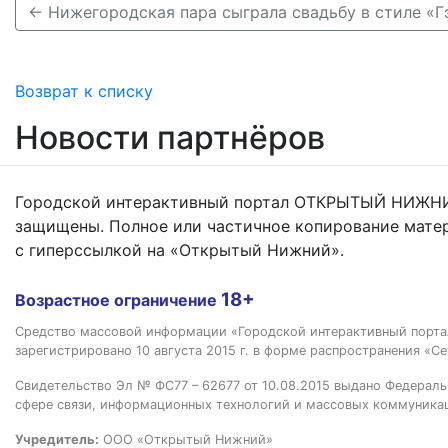
Возврат к списку
Новости партнёров
Городской интерактивный портал ОТКРЫТЫЙ НИЖНИ
защищены. Полное или частичное копирование мате
с гиперссылкой на «Открытый Нижний».
18+
Возрастное ограничение
Средство массовой информации «Городской интерактивный пор
зарегистрировано 10 августа 2015 г. в форме распространения «Се
Свидетельство Эл № ФС77 – 62677 от 10.08.2015 выдано Федераль
сфере связи, информационных технологий и массовых коммуника
Учредитель:
ООО «Открытый Нижний»