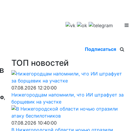
Подписаться
ТОП новостей
в
07.08.2026 12:20:00
Нижегородцам напомнили, что ИИ штрафует за
Ф,
борщевик на участке
07.08.2026 10:40:00
В Нижегородской области ночью отразили