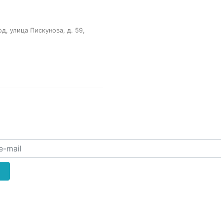
, улица Пискунова, д. 59,