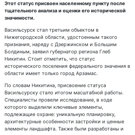
Этот статус присвоен населенному пункту после
тщательного анализа и оценки его исторической
значимости.
Васильсурск стал третьим объектом в
Нижегородской области, удостоенным такого
признания, наряду с Дзержинском и Большим
Болдиным, заявил губернатор региона Глеб
Никитин. Стоит отметить, что статус
исторического поселения федерального значения в
области имеет только город Арзамас.
По словам Никитина, присвоение статуса
Васильсурску стало итогом масштабной работы.
Специалисты провели исследование, в ходе
которого выделили ключевые элементы,
подлежащие охране: уникальную планировку,
архитектурные особенности застройки и ценные
элементы ландшафта. Также были разработаны и