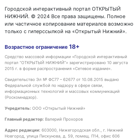
Городской интерактивный портал ОТКРЫТЫЙ
НИЖНИЙ. © 2024 Все права защищены. Полное
или частичное копирование материалов возможно
только с гиперссылкой на «Открытый Нижний».
18+
Возрастное ограничение
Средство массовой информации «Городской интерактивный
портал “ОТКРЫТЫЙ НИЖНИЙ”» зарегистрировано 10 августа
2015 г. в форме распространения «Сетевое издание».
Свидетельство Эл № ФС77 – 62677 от 10.08.2015 выдано
Федеральной службой по надзору в сфере связи,
информационных технологий и массовых коммуникаций
(Роскомнадзор).
Учредитель:
ООО «Открытый Нижний»
Главный редактор:
Валерий Прохоров
Адрес редакции:
603000, Нижегородская обл., г. Нижний
Новгород, улица Пискунова, д. 59, помещ. П14, офис 606