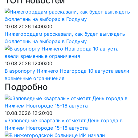
ТОП новостей
10.08.2026 14:00:00
Нижегородцам рассказали, как будет выглядеть
бюллетень на выборах в Госдуму
10.08.2026 12:00:00
В аэропорту Нижнего Новгорода 10 августа ввели
временные ограничения
Подробно
10.08.2026 12:20:00
«Заповедные кварталы» отметят День города в
Нижнем Новгороде 15–16 августа