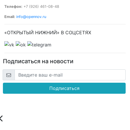
Телефон:
+7 (926) 461-08-48
Email:
info@opennov.ru
«ОТКРЫТЫЙ НИЖНИЙ» В СОЦСЕТЯХ
Подписаться на новости
Подписаться