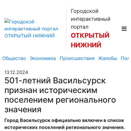
Городской
интерактивный
портал
ОТКРЫТЫЙ
НИЖНИЙ
Общество
Экономика
Происшествия
Жалобы
Пол
13.12.2024
501-летний Васильсурск
признан историческим
поселением регионального
значения
Город Васильсурск официально включен в список
исторических поселений регионального значения.