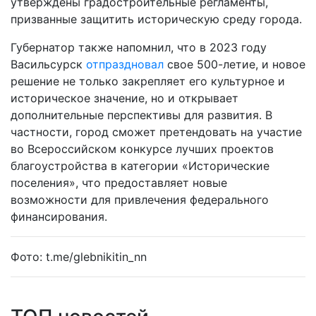
утверждены градостроительные регламенты,
призванные защитить историческую среду города.
Губернатор также напомнил, что в 2023 году
Васильсурск
отпраздновал
свое 500-летие, и новое
решение не только закрепляет его культурное и
историческое значение, но и открывает
дополнительные перспективы для развития. В
частности, город сможет претендовать на участие
во Всероссийском конкурсе лучших проектов
благоустройства в категории «Исторические
поселения», что предоставляет новые
возможности для привлечения федерального
финансирования.
Фото: t.me/glebnikitin_nn