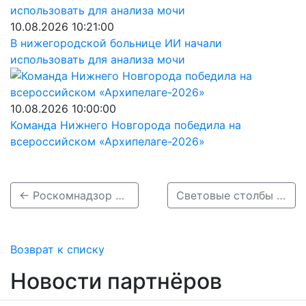
10.08.2026 10:21:00
В нижегородской больнице ИИ начали
использовать для анализа мочи
10.08.2026 10:00:00
Команда Нижнего Новгорода победила на
всероссийском «Архипелаге-2026»
← Роскомнадзор ограничил доступ к мессенджеру Viber
Световые столбы наблюдали жители Нижегородской области ночью →
Возврат к списку
Новости партнёров