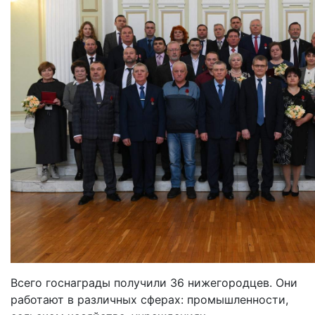
Всего госнаграды получили 36 нижегородцев. Они
работают в различных сферах: промышленности,