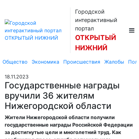
Городской
интерактивный
портал
ОТКРЫТЫЙ
НИЖНИЙ
Общество
Экономика
Происшествия
Жалобы
Пол
18.11.2023
Государственные награды
вручили 36 жителям
Нижегородской области
Жители Нижегородской области получили
государственные награды Российской Федерации
за достигнутые цели и многолетний труд. Как