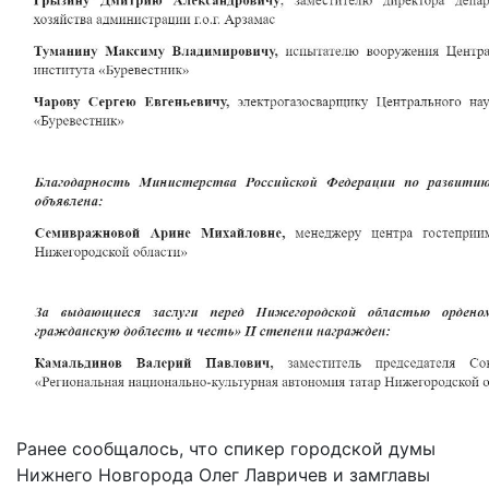
Ранее сообщалось, что спикер городской думы
Нижнего Новгорода Олег Лавричев и замглавы