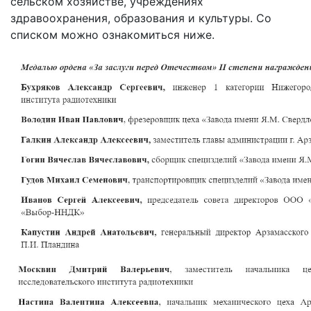
сельском хозяйстве, учреждениях
здравоохранения, образования и культуры. Со
списком можно ознакомиться ниже.