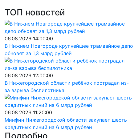
ТОП новостей
06.08.2026 14:00:00
В Нижнем Новгороде крупнейшее трамвайное депо
обновят за 1,3 млрд рублей
06.08.2026 12:00:00
В Нижегородской области ребёнок пострадал из-
за взрыва беспилотника
06.08.2026 11:20:00
Минфин Нижегородской области закупает шесть
кредитных линий на 6 млрд рублей
Подробно