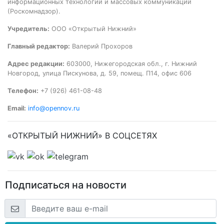
информационных технологий и массовых коммуникаций
(Роскомнадзор).
Учредитель:
ООО «Открытый Нижний»
Главный редактор:
Валерий Прохоров
Адрес редакции:
603000, Нижегородская обл., г. Нижний
Новгород, улица Пискунова, д. 59, помещ. П14, офис 606
Телефон:
+7 (926) 461-08-48
Email:
info@opennov.ru
«ОТКРЫТЫЙ НИЖНИЙ» В СОЦСЕТЯХ
Подписаться на новости