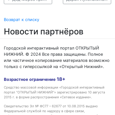
Возврат к списку
Новости партнёров
Городской интерактивный портал ОТКРЫТЫЙ
НИЖНИЙ. © 2024 Все права защищены. Полное
или частичное копирование материалов возможно
только с гиперссылкой на «Открытый Нижний».
18+
Возрастное ограничение
Средство массовой информации «Городской интерактивный
портал “ОТКРЫТЫЙ НИЖНИЙ”» зарегистрировано 10 августа
2015 г. в форме распространения «Сетевое издание».
Свидетельство Эл № ФС77 – 62677 от 10.08.2015 выдано
Федеральной службой по надзору в сфере связи,