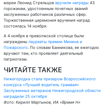
мэрии Леонид Стрельцов
вручили награды
43
горожанам, удостоенным почетных званий
заслуженных работников различных сфер.
Торжественная церемония вручения наград
состоялась 14 ноября.
А 4 ноября в приволжской столице были
награждены
лауреаты премии Минина и
Пожарского
. По словам Банникова, ее ежегодно
вручают тем, кто проявляет деятельный
патриотизм.
ЧИТАЙТЕ ТАКЖЕ
Нижегородка стала призером Всероссийского
конкурса «Лучший водитель трамвая»
Заслуженных ветеранов Нижегородской области
наградили 25 октября
Фото: Кирилл Мартынов, ИА «Время Н»