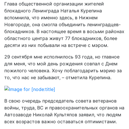
Глава общественной организации жителей
блокадного Ленинграда Наталья Курепина
вспомнила, что именно здесь, в Нижнем
Новгороде, она смогла объединить ленинградцев-
блокадников. В настоящее время в восьми районах
областного центра живут 77 блокадников, более
десяти из них побывали на встрече с мэром.
29 сентября мне исполнилось 93 года, но главное
для меня, что мой день рождения совпал с Днем
пожилого человека. Хочу поблагодарить мэрию за
то, что нас не забывают, – отметила Курепина.
В свою очередь председатель совета ветеранов
войны, труда, ВС и правоохранительных органов на
Автозаводе Николай Культяпов заявил, что людям
всех возрастов важно оставаться оптимистами.