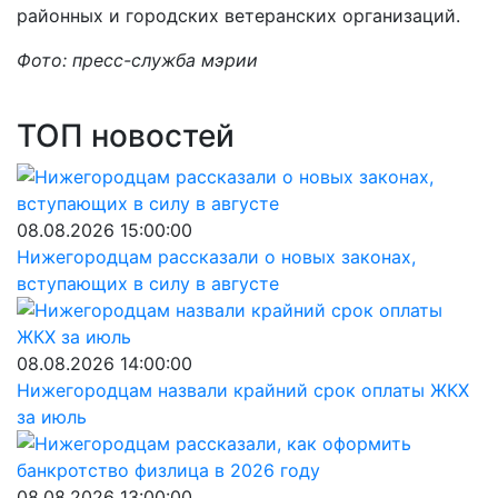
районных и городских ветеранских организаций.
Фото: пресс-служба мэрии
ТОП новостей
08.08.2026 15:00:00
Нижегородцам рассказали о новых законах,
вступающих в силу в августе
08.08.2026 14:00:00
Нижегородцам назвали крайний срок оплаты ЖКХ
за июль
08.08.2026 13:00:00