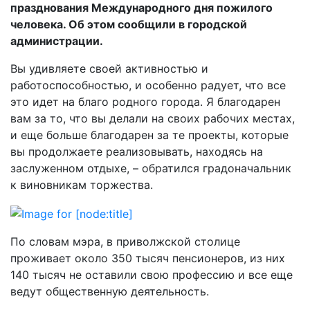
празднования Международного дня пожилого
человека. Об этом сообщили в городской
администрации.
Вы удивляете своей активностью и
работоспособностью, и особенно радует, что все
это идет на благо родного города. Я благодарен
вам за то, что вы делали на своих рабочих местах,
и еще больше благодарен за те проекты, которые
вы продолжаете реализовывать, находясь на
заслуженном отдыхе, – обратился градоначальник
к виновникам торжества.
По словам мэра, в приволжской столице
проживает около 350 тысяч пенсионеров, из них
140 тысяч не оставили свою профессию и все еще
ведут общественную деятельность.