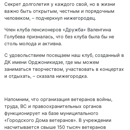
Секрет долголетия у каждого свой, но в жизни
важно быть открытым, честным и порядочным
человеком, – подчеркнул нижегородец.
Член клуба пенсионеров «Дружба» Валентина
Голубева призналась, что без клуба была бы не
столь молода и активна.
С удовольствием посещаем наш клуб, созданный в
ДК имени Орджоникидзе, где мы можем
заниматься творчеством, участвовать в концертах
и отдыхать, – сказала нижегородка.
Напомним, что организация ветеранов войны,
труда, ВС и правоохранительных органов
функционирует на базе муниципального
«Городского Дома ветеранов». В учреждении
насчитывается свыше 150 тысяч ветеранов