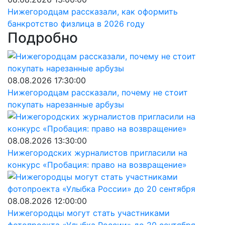
Нижегородцам рассказали, как оформить
банкротство физлица в 2026 году
Подробно
08.08.2026 17:30:00
Нижегородцам рассказали, почему не стоит
покупать нарезанные арбузы
08.08.2026 13:30:00
Нижегородских журналистов пригласили на
конкурс «Пробация: право на возвращение»
08.08.2026 12:00:00
Нижегородцы могут стать участниками