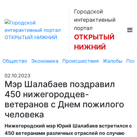
Городской
интерактивный
портал
ОТКРЫТЫЙ
НИЖНИЙ
Общество
Экономика
Происшествия
Жалобы
Пол
02.10.2023
Мэр Шалабаев поздравил
450 нижегородцев-
ветеранов с Днем пожилого
человека
Нижегородский мэр Юрий Шалабаев встретился с
450 ветеранами различных отраслей по случаю