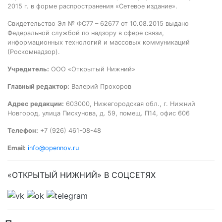
2015 г. в форме распространения «Сетевое издание».
Свидетельство Эл № ФС77 – 62677 от 10.08.2015 выдано
Федеральной службой по надзору в сфере связи,
информационных технологий и массовых коммуникаций
(Роскомнадзор).
Учредитель:
ООО «Открытый Нижний»
Главный редактор:
Валерий Прохоров
Адрес редакции:
603000, Нижегородская обл., г. Нижний
Новгород, улица Пискунова, д. 59, помещ. П14, офис 606
Телефон:
+7 (926) 461-08-48
Email:
info@opennov.ru
«ОТКРЫТЫЙ НИЖНИЙ» В СОЦСЕТЯХ