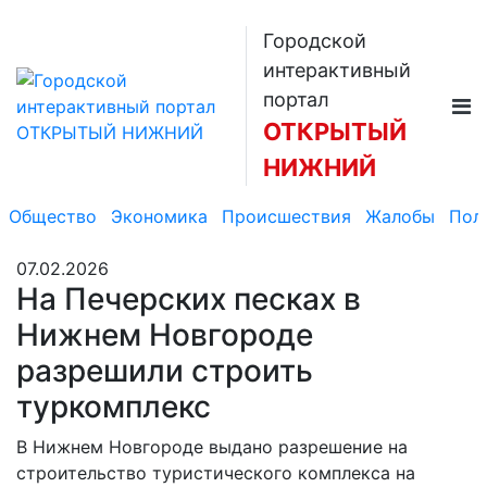
Городской
интерактивный
портал
ОТКРЫТЫЙ
НИЖНИЙ
Общество
Экономика
Происшествия
Жалобы
Пол
07.02.2026
На Печерских песках в
Нижнем Новгороде
разрешили строить
туркомплекс
В Нижнем Новгороде выдано разрешение на
строительство туристического комплекса на