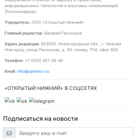
информационных технологий и массовых коммуникаций
(Роскомнадзор).
Учредитель:
ООО «Открытый Нижний»
Главный редактор:
Валерий Прохоров
Адрес редакции:
603000, Нижегородская обл., г. Нижний
Новгород, улица Пискунова, д. 59, помещ. П14, офис 606
Телефон:
+7 (926) 461-08-48
Email:
info@opennov.ru
«ОТКРЫТЫЙ НИЖНИЙ» В СОЦСЕТЯХ
Подписаться на новости