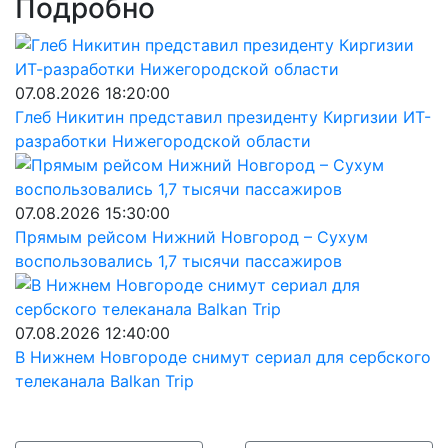
Подробно
07.08.2026 18:20:00
Глеб Никитин представил президенту Киргизии ИТ-
разработки Нижегородской области
07.08.2026 15:30:00
Прямым рейсом Нижний Новгород – Сухум
воспользовались 1,7 тысячи пассажиров
07.08.2026 12:40:00
В Нижнем Новгороде снимут сериал для сербского
телеканала Balkan Trip