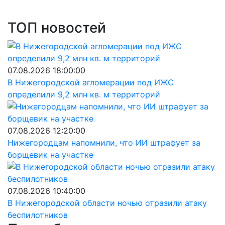
ТОП новостей
07.08.2026 18:00:00
В Нижегородской агломерации под ИЖС
определили 9,2 млн кв. м территорий
07.08.2026 12:20:00
Нижегородцам напомнили, что ИИ штрафует за
борщевик на участке
07.08.2026 10:40:00
В Нижегородской области ночью отразили атаку
беспилотников