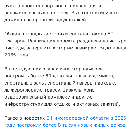
пункта проката спортивного инвентаря и
вспомогательных построек. Высота гостиничных
домиков не превысит двух этажей.
Общая площадь застройки составит около 60
гектаров. Реализация проекта разделена на четыре
очереди, завершить которые планируется до конца
2035 года.
В последующих этапах инвестор намерен
построить более 60 дополнительных домиков,
спортивные залы, спортивный лагерь, парковку,
лыжероллерную трассу, физкультурно-
оздоровительный комплекс и другую
инфраструктуру для отдыха и активных занятий.
Ранее в новостях
В Нижегородской области в 2025
году построили более 8 тысяч новых жилых домов