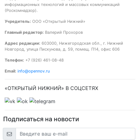
информационных технологий и массовых коммуникаций
(Роскомнадзор).
Учредитель:
ООО «Открытый Нижний»
Главный редактор:
Валерий Прохоров
Адрес редакции:
603000, Нижегородская обл., г. Нижний
Новгород, улица Пискунова, д. 59, помещ. П14, офис 606
Телефон:
+7 (926) 461-08-48
Email:
info@opennov.ru
«ОТКРЫТЫЙ НИЖНИЙ» В СОЦСЕТЯХ
Подписаться на новости