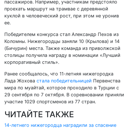
пассажиров. Например, участникам предстояло
проехать маршрут на трамвае с деревянной
куклой в человеческий рост, при этом не уронив
ее.
Победителем конкурса стал Александр Пехов из
Коломны. Нижегородцы заняли 10 (Крылова) и 14
(Бичурин) места. Также команда из приволжской
столицы получила награду в номинации «Лучший
корпоративный стиль».
Ранее сообщалось, что 11-летняя нижегородка
Лада Жохова
стала победительницей
Первенства
мира по муайтай, которое проходило в Турции с
29 сентября по 7 октября. В соревновании приняли
участие 1029 спортсменов из 77 стран.
ЧИТАЙТЕ ТАКЖЕ
14-летнего нижегородца наградили за спасение