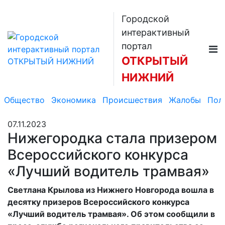
Городской
интерактивный
портал
ОТКРЫТЫЙ
НИЖНИЙ
Общество
Экономика
Происшествия
Жалобы
Пол
07.11.2023
Нижегородка стала призером
Всероссийского конкурса
«Лучший водитель трамвая»
Светлана Крылова из Нижнего Новгорода вошла в
десятку призеров Всероссийского конкурса
«Лучший водитель трамвая». Об этом сообщили в