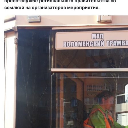
пресс-службе регионального правительства со
ссылкой на организаторов мероприятия.