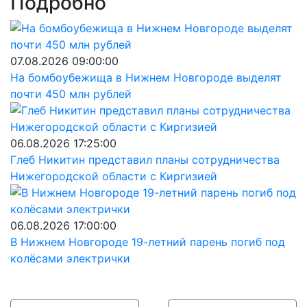
Подробно
07.08.2026 09:00:00
На бомбоубежища в Нижнем Новгороде выделят
почти 450 млн рублей
06.08.2026 17:25:00
Глеб Никитин представил планы сотрудничества
Нижегородской области с Киргизией
06.08.2026 17:00:00
В Нижнем Новгороде 19-летний парень погиб под
колёсами электрички