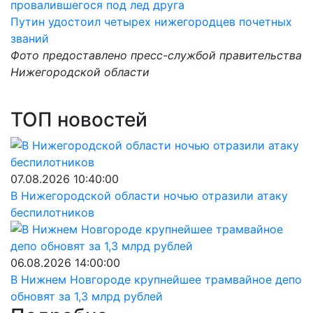
провалившегося под лед друга
Путин удостоил четырех нижегородцев почетных
званий
Фото предоставлено пресс-службой правительства
Нижегородской области
ТОП новостей
07.08.2026 10:40:00
В Нижегородской области ночью отразили атаку
беспилотников
06.08.2026 14:00:00
В Нижнем Новгороде крупнейшее трамвайное депо
обновят за 1,3 млрд рублей