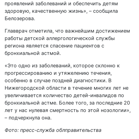
проявлений заболеваний и обеспечить детям
здоровую, качественную жизнь», – сообщила
Белозерова.
Главврач отметила, что важнейшим достижением
работы детской аллергологической службы
региона является спасение пациентов с
бронхиальной астмой.
«Это одно из заболеваний, которое склонно к
прогрессированию и утяжелению течения,
особенно в случае поздней диагностики. В
Нижегородской области в течение многих лет не
увеличивается количество детей-инвалидов по
бронхиальной астме. Более того, за последние 20
лет у нас нулевая смертность по этой нозологии»,
– подчеркнула она.
Фото: пресс-служба облправительства