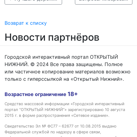
Возврат к списку
Новости партнёров
Городской интерактивный портал ОТКРЫТЫЙ
НИЖНИЙ. © 2024 Все права защищены. Полное
или частичное копирование материалов возможно
только с гиперссылкой на «Открытый Нижний».
18+
Возрастное ограничение
Средство массовой информации «Городской интерактивный
портал “ОТКРЫТЫЙ НИЖНИЙ”» зарегистрировано 10 августа
2015 г. в форме распространения «Сетевое издание».
Свидетельство Эл № ФС77 – 62677 от 10.08.2015 выдано
Федеральной службой по надзору в сфере связи,