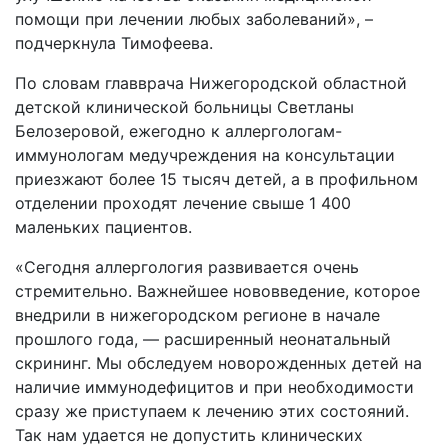
помощи при лечении любых заболеваний», –
подчеркнула Тимофеева.
По словам главврача Нижегородской областной
детской клинической больницы Светланы
Белозеровой, ежегодно к аллергологам-
иммунологам медучреждения на консультации
приезжают более 15 тысяч детей, а в профильном
отделении проходят лечение свыше 1 400
маленьких пациентов.
«Сегодня аллергология развивается очень
стремительно. Важнейшее нововведение, которое
внедрили в нижегородском регионе в начале
прошлого года, — расширенный неонатальный
скрининг. Мы обследуем новорожденных детей на
наличие иммунодефицитов и при необходимости
сразу же приступаем к лечению этих состояний.
Так нам удается не допустить клинических