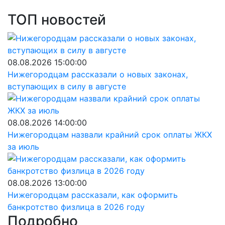
ТОП новостей
08.08.2026 15:00:00
Нижегородцам рассказали о новых законах,
вступающих в силу в августе
08.08.2026 14:00:00
Нижегородцам назвали крайний срок оплаты ЖКХ
за июль
08.08.2026 13:00:00
Нижегородцам рассказали, как оформить
банкротство физлица в 2026 году
Подробно