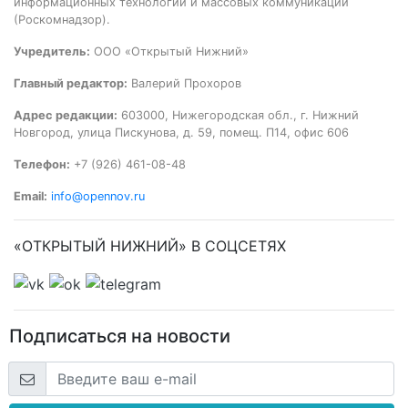
информационных технологий и массовых коммуникаций
(Роскомнадзор).
Учредитель:
ООО «Открытый Нижний»
Главный редактор:
Валерий Прохоров
Адрес редакции:
603000, Нижегородская обл., г. Нижний
Новгород, улица Пискунова, д. 59, помещ. П14, офис 606
Телефон:
+7 (926) 461-08-48
Email:
info@opennov.ru
«ОТКРЫТЫЙ НИЖНИЙ» В СОЦСЕТЯХ
Подписаться на новости