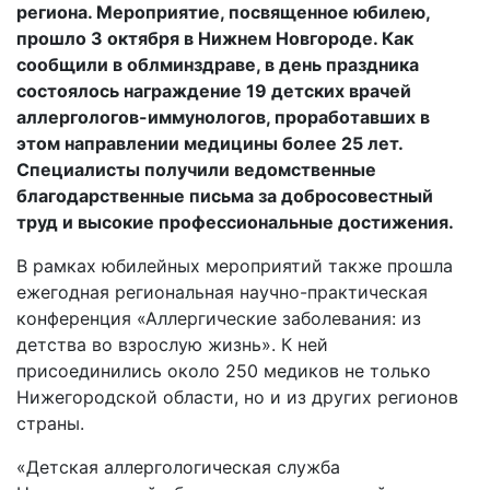
региона. Мероприятие, посвященное юбилею,
прошло 3 октября в Нижнем Новгороде. Как
сообщили в облминздраве, в день праздника
состоялось награждение 19 детских врачей
аллергологов-иммунологов, проработавших в
этом направлении медицины более 25 лет.
Специалисты получили ведомственные
благодарственные письма за добросовестный
труд и высокие профессиональные достижения.
В рамках юбилейных мероприятий также прошла
ежегодная региональная научно-практическая
конференция «Аллергические заболевания: из
детства во взрослую жизнь». К ней
присоединились около 250 медиков не только
Нижегородской области, но и из других регионов
страны.
«Детская аллергологическая служба