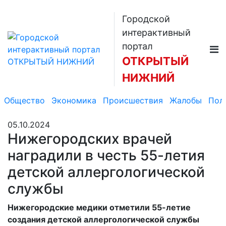
Городской
интерактивный
портал
ОТКРЫТЫЙ
НИЖНИЙ
Общество
Экономика
Происшествия
Жалобы
Пол
05.10.2024
Нижегородских врачей
наградили в честь 55-летия
детской аллергологической
службы
Нижегородские медики отметили 55-летие
создания детской аллергологической службы