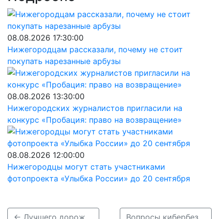
08.08.2026 17:30:00
Нижегородцам рассказали, почему не стоит
покупать нарезанные арбузы
08.08.2026 13:30:00
Нижегородских журналистов пригласили на
конкурс «Пробация: право на возвращение»
08.08.2026 12:00:00
Нижегородцы могут стать участниками
фотопроекта «Улыбка России» до 20 сентября
← Лучшего дорожника определили в Нижнем Новгороде
Вопросы кибербезопасности обсудят на SOC Forum 2024 — для регионов в онлайн-режиме →