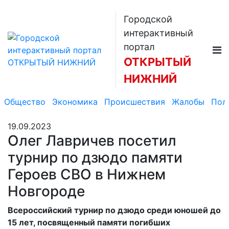
Городской
интерактивный
портал
ОТКРЫТЫЙ
НИЖНИЙ
Общество
Экономика
Происшествия
Жалобы
Пол
19.09.2023
Олег Лавричев посетил
турнир по дзюдо памяти
Героев СВО в Нижнем
Новгороде
Всероссийский турнир по дзюдо среди юношей до
15 лет, посвященный памяти погибших