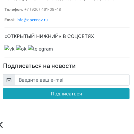
Телефон:
+7 (926) 461-08-48
Email:
info@opennov.ru
«ОТКРЫТЫЙ НИЖНИЙ» В СОЦСЕТЯХ
Подписаться на новости
Подписаться