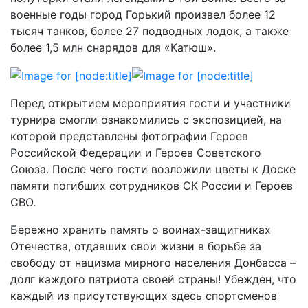
военные годы город Горький произвел более 12
тысяч танков, более 27 подводных лодок, а также
более 1,5 млн снарядов для «Катюш».
Перед открытием мероприятия гости и участники
турнира смогли ознакомились с экспозицией, на
которой представлены фотографии Героев
Российской Федерации и Героев Советского
Союза. После чего гости возложили цветы к Доске
памяти погибших сотрудников СК России и Героев
СВО.
Бережно хранить память о воинах-защитниках
Отечества, отдавших свои жизни в борьбе за
свободу от нацизма мирного населения Донбасса –
долг каждого патриота своей страны! Убежден, что
каждый из присутствующих здесь спортсменов