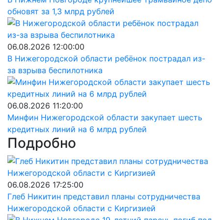
обновят за 1,3 млрд рублей
06.08.2026 12:00:00
В Нижегородской области ребёнок пострадал из-
за взрыва беспилотника
06.08.2026 11:20:00
Минфин Нижегородской области закупает шесть
кредитных линий на 6 млрд рублей
Подробно
06.08.2026 17:25:00
Глеб Никитин представил планы сотрудничества
Нижегородской области с Киргизией