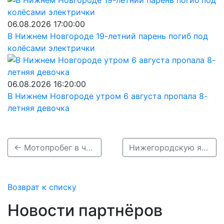
06.08.2026 17:00:00
В Нижнем Новгороде 19-летний парень погиб под
колёсами электрички
06.08.2026 16:20:00
В Нижнем Новгороде утром 6 августа пропала 8-
летняя девочка
← Мотопробег в честь закрытия сезона состоится в Нижегородской области 30 сентября
Нижегородскую ярмарку возглавила Елизавета Зубакина →
Возврат к списку
Новости партнёров