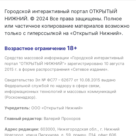
Городской интерактивный портал ОТКРЫТЫЙ
НИЖНИЙ. © 2024 Все права защищены. Полное
или частичное копирование материалов возможно
только с гиперссылкой на «Открытый Нижний».
18+
Возрастное ограничение
Средство массовой информации «Городской интерактивный
портал “ОТКРЫТЫЙ НИЖНИЙ”» зарегистрировано 10 августа
2015 г. в форме распространения «Сетевое издание».
Свидетельство Эл № ФС77 – 62677 от 10.08.2015 выдано
Федеральной службой по надзору в сфере связи,
информационных технологий и массовых коммуникаций
(Роскомнадзор).
Учредитель:
ООО «Открытый Нижний»
Главный редактор:
Валерий Прохоров
Адрес редакции:
603000, Нижегородская обл., г. Нижний
Новгород, улица Пискунова, д. 59, помещ. П14, офис 606