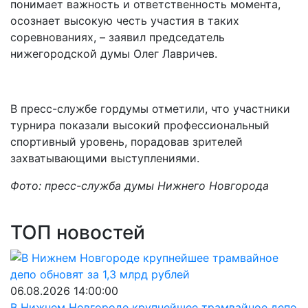
понимает важность и ответственность момента,
осознает высокую честь участия в таких
соревнованиях, – заявил председатель
нижегородской думы Олег Лавричев.
В пресс-службе гордумы отметили, что участники
турнира показали высокий профессиональный
спортивный уровень, порадовав зрителей
захватывающими выступлениями.
Фото: пресс-служба думы Нижнего Новгорода
ТОП новостей
06.08.2026 14:00:00
В Нижнем Новгороде крупнейшее трамвайное депо