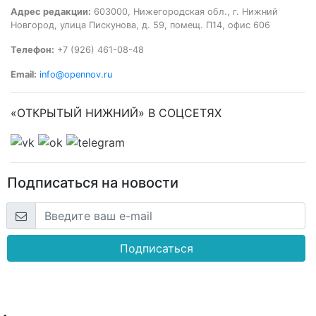
Адрес редакции:
603000, Нижегородская обл., г. Нижний
Новгород, улица Пискунова, д. 59, помещ. П14, офис 606
Телефон:
+7 (926) 461-08-48
Email:
info@opennov.ru
«ОТКРЫТЫЙ НИЖНИЙ» В СОЦСЕТЯХ
Подписаться на новости
Подписаться