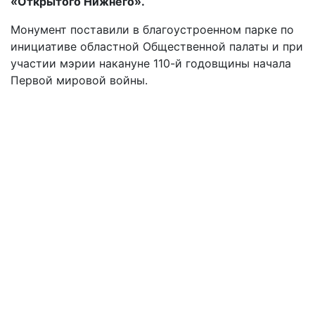
«Открытого Нижнего».
Монумент поставили в благоустроенном парке по
инициативе областной Общественной палаты и при
участии мэрии накануне 110-й годовщины начала
Первой мировой войны.