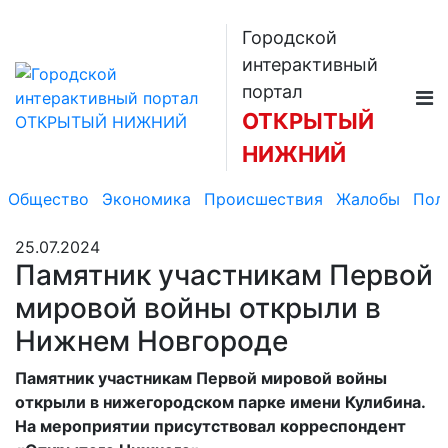
Городской
интерактивный
портал
ОТКРЫТЫЙ
НИЖНИЙ
Общество
Экономика
Происшествия
Жалобы
Пол
25.07.2024
Памятник участникам Первой
мировой войны открыли в
Нижнем Новгороде
Памятник участникам Первой мировой войны
открыли в нижегородском парке имени Кулибина.
На мероприятии присутствовал корреспондент