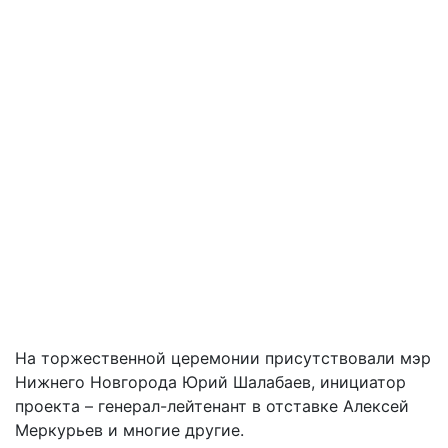
На торжественной церемонии присутствовали мэр
Нижнего Новгорода Юрий Шалабаев, инициатор
проекта – генерал-лейтенант в отставке Алексей
Меркурьев и многие другие.