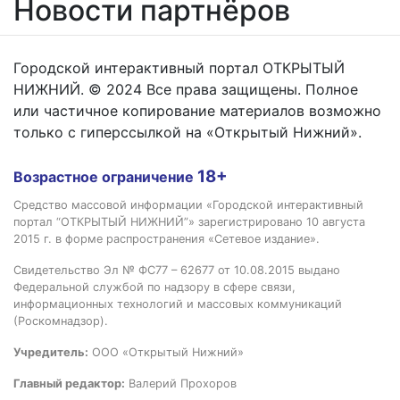
Новости партнёров
Городской интерактивный портал ОТКРЫТЫЙ
НИЖНИЙ. © 2024 Все права защищены. Полное
или частичное копирование материалов возможно
только с гиперссылкой на «Открытый Нижний».
18+
Возрастное ограничение
Средство массовой информации «Городской интерактивный
портал “ОТКРЫТЫЙ НИЖНИЙ”» зарегистрировано 10 августа
2015 г. в форме распространения «Сетевое издание».
Свидетельство Эл № ФС77 – 62677 от 10.08.2015 выдано
Федеральной службой по надзору в сфере связи,
информационных технологий и массовых коммуникаций
(Роскомнадзор).
Учредитель:
ООО «Открытый Нижний»
Главный редактор:
Валерий Прохоров