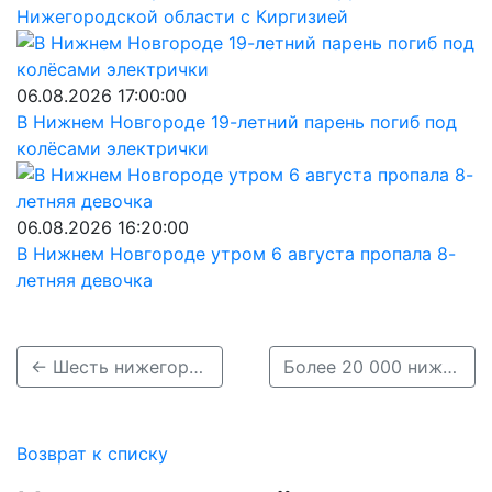
Нижегородской области с Киргизией
06.08.2026 17:00:00
В Нижнем Новгороде 19-летний парень погиб под
колёсами электрички
06.08.2026 16:20:00
В Нижнем Новгороде утром 6 августа пропала 8-
летняя девочка
← Шесть нижегородских баров вошли в топ-50 престижной премии
Более 20 000 нижегородцев и туристов посетили фестиваль «Мастеров народных братство» в Городце →
Возврат к списку