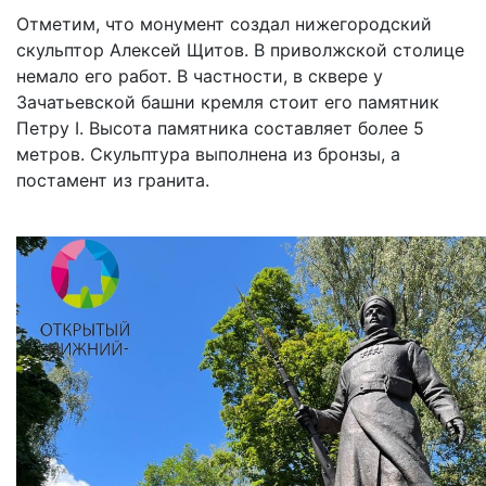
Отметим, что монумент создал нижегородский
скульптор Алексей Щитов. В приволжской столице
немало его работ. В частности, в сквере у
Зачатьевской башни кремля стоит его памятник
Петру I. Высота памятника составляет более 5
метров. Скульптура выполнена из бронзы, а
постамент из гранита.