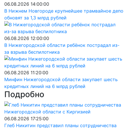
06.08.2026 14:00:00
В Нижнем Новгороде крупнейшее трамвайное депо
обновят за 1,3 млрд рублей
06.08.2026 12:00:00
В Нижегородской области ребёнок пострадал из-
за взрыва беспилотника
06.08.2026 11:20:00
Минфин Нижегородской области закупает шесть
кредитных линий на 6 млрд рублей
Подробно
06.08.2026 17:25:00
Глеб Никитин представил планы сотрудничества