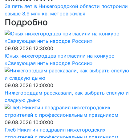
За пять лет в Нижегородской области построили
свыше 8,9 млн кв. метров жилья
Подробно
09.08.2026 12:30:00
Юных нижегородцев пригласили на конкурс
«Связующая нить народов России»
09.08.2026 12:00:00
Нижегородцам рассказали, как выбрать спелую и
сладкую дыню
09.08.2026 10:00:00
Глеб Никитин поздравил нижегородских
строителей с профессиональным праздником