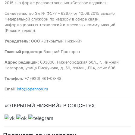
2015 г. в форме распространения «Сетевое издание».
Свидетельство Эл № ФС77 – 62677 от 10.08.2015 выдано
Федеральной службой по надзору в сфере связи,
информационных технологий и массовых коммуникаций
(Роскомнадзор).
Учредитель:
ООО «Открытый Нижний»
Главный редактор:
Валерий Прохоров
Адрес редакции:
603000, Нижегородская обл., г. Нижний
Новгород, улица Пискунова, д. 59, помещ. П14, офис 606
Телефон:
+7 (926) 461-08-48
Email:
info@opennov.ru
«ОТКРЫТЫЙ НИЖНИЙ» В СОЦСЕТЯХ