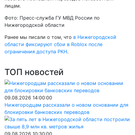
лицам.
Фото: Пресс-служба ГУ МВД России по
Нижегородской области
Ранее мы писали о том, что
в
Нижегородской
области фиксируют сбои в Roblox после
ограничения доступа РКН
.
ТОП новостей
09.08.2026 14:00:00
Нижегородцам рассказали о новом основании для
блокировки банковских переводов
09.08.2026 10:30:00