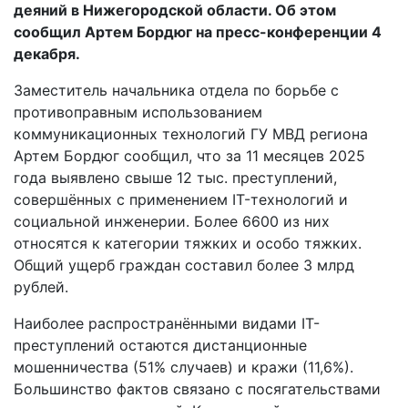
деяний в Нижегородской области. Об этом
сообщил Артем Бордюг на пресс-конференции 4
декабря.
Заместитель начальника отдела по борьбе с
противоправным использованием
коммуникационных технологий ГУ МВД региона
Артем Бордюг сообщил, что за 11 месяцев 2025
года выявлено свыше 12 тыс. преступлений,
совершённых с применением IT-технологий и
социальной инженерии. Более 6600 из них
относятся к категории тяжких и особо тяжких.
Общий ущерб граждан составил более 3 млрд
рублей.
Наиболее распространёнными видами IT-
преступлений остаются дистанционные
мошенничества (51% случаев) и кражи (11,6%).
Большинство фактов связано с посягательствами