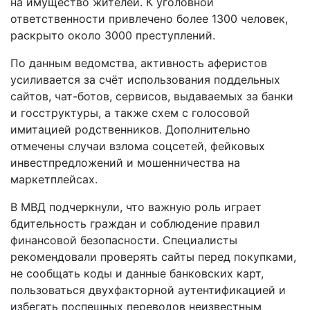
на имущество жителей. К уголовной
ответственности привлечено более 1300 человек,
раскрыто около 3000 преступлений.
По данным ведомства, активность аферистов
усиливается за счёт использования поддельных
сайтов, чат-ботов, сервисов, выдаваемых за банки
и госструктуры, а также схем с голосовой
имитацией родственников. Дополнительно
отмечены случаи взлома соцсетей, фейковых
инвестпредложений и мошенничества на
маркетплейсах.
В МВД подчеркнули, что важную роль играет
бдительность граждан и соблюдение правил
финансовой безопасности. Специалисты
рекомендовали проверять сайты перед покупками,
не сообщать коды и данные банковских карт,
пользоваться двухфакторной аутентификацией и
избегать поспешных переводов неизвестным