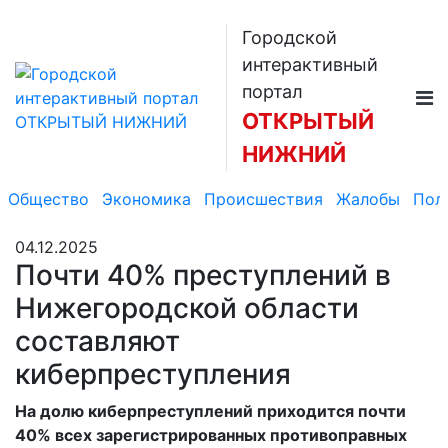
Городской
интерактивный
портал
ОТКРЫТЫЙ
НИЖНИЙ
Общество
Экономика
Происшествия
Жалобы
Пол
04.12.2025
Почти 40% преступлений в
Нижегородской области
составляют
киберпреступления
На долю киберпреступлений приходится почти
40% всех зарегистрированных противоправных