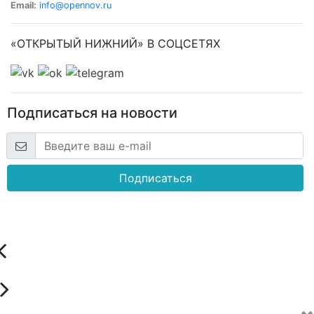
Email:
info@opennov.ru
«ОТКРЫТЫЙ НИЖНИЙ» В СОЦСЕТЯХ
Подписаться на новости
Подписаться