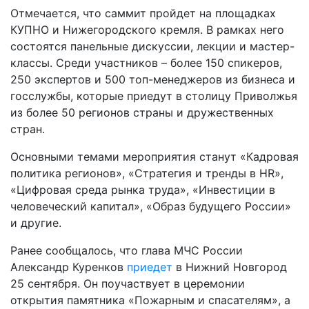
Отмечается, что саммит пройдет на площадках
КУПНО и Нижегородского кремля. В рамках него
состоятся панельные дискуссии, лекции и мастер-
классы. Среди участников – более 150 спикеров,
250 экспертов и 500 топ-менеджеров из бизнеса и
госслужбы, которые приедут в столицу Приволжья
из более 50 регионов страны и дружественных
стран.
Основными темами мероприятия станут «Кадровая
политика регионов», «Стратегия и тренды в HR»,
«Цифровая среда рынка труда», «Инвестиции в
человеческий капитал», «Образ будущего России»
и другие.
Ранее сообщалось, что глава МЧС России
Александр Куренков
приедет
в Нижний Новгород
25 сентября. Он поучаствует в церемонии
открытия памятника «Пожарным и спасателям», а