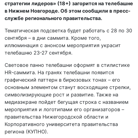
стратегии лидеров» (18+) загорится на телебашне
в Нижнем Новгороде. Об этом сообщили в пресс-
службе регионального правительства.
Тематическая подсветка будет работать с 28 по 30
сентября – в дни саммита. Кроме того,
иллюминация с анонсом мероприятия украсит
телебашню 23-27 сентября.
Световое панно телебашни оформят в стилистике
HR-саммита. На гранях телебашни появится
графический паттерн в бирюзовых тонах – его
основным элементом станут восходящие стрелки,
символизирующие рост и развитие. Также на
медиаэкране пойдет бегущая строка с названием
мероприятия и логотипами его организаторов –
правительства Нижегородской области и
Корпоративного университета правительства
региона (КУПНО).