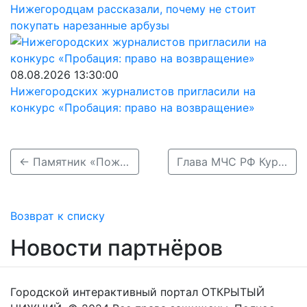
Нижегородцам рассказали, почему не стоит
покупать нарезанные арбузы
08.08.2026 13:30:00
Нижегородских журналистов пригласили на
конкурс «Пробация: право на возвращение»
← Памятник «Пожарным и спасателям» открыли в Нижнем Новгороде 25 сентября
Глава МЧС РФ Куренков приедет в Нижний Новгород →
Возврат к списку
Новости партнёров
Городской интерактивный портал ОТКРЫТЫЙ