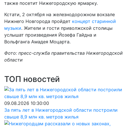
также посетит Нижегородскую ярмарку.
Кстати, 2 октября на железнодорожном вокзале
Нижнего Новгорода пройдет
концерт старинной
музыки
. Жители и гости приволжской столицы
услышат произведения Йозефа Гайдна и
Вольфганга Амадея Моцарта.
Фото: пресс-служба правительства Нижегородской
области
ТОП новостей
09.08.2026 10:30:00
За пять лет в Нижегородской области построили
свыше 8,9 млн кв. метров жилья