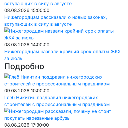
08.08.2026 15:00:00
Нижегородцам рассказали о новых законах,
вступающих в силу в августе
08.08.2026 14:00:00
Нижегородцам назвали крайний срок оплаты ЖКХ
за июль
Подробно
09.08.2026 10:00:00
Глеб Никитин поздравил нижегородских
строителей с профессиональным праздником
08.08.2026 17:30:00