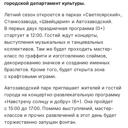
городской департамент культуры.
Летний сезон откроется в парках «Светлоярский»,
Станкозавода, «Швейцария» и Автозаводский.
В первых двух праздничная программа (0+)
стартует в 12:00. Гостей ждут концерты,
выступления музыкальных и танцевальных
коллективов. Там же будет проходить мастер-
класс по граффити и изготовлению слаймов,
декорированию значков и созданию именных
браслетов. Кроме того, будет открыта зона
с крафтовыми играми.
Автозаводский парк приглашает жителей и гостей
города на концертно-развлекательную программу
«Навстречу солнцу и добру» (6+). Она пройдет
с 15:00 до 17:00. Помимо выступлений, мастер-
классов и прочих развлечений в этот день будет
торжественно запущен фонтан.