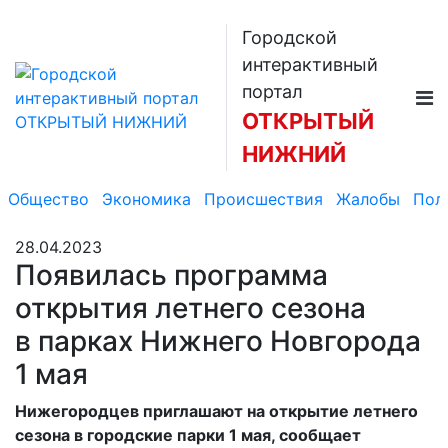
Городской
интерактивный
портал
ОТКРЫТЫЙ
НИЖНИЙ
Общество
Экономика
Происшествия
Жалобы
Пол
28.04.2023
Появилась программа
открытия летнего сезона
в парках Нижнего Новгорода
1 мая
Нижегородцев приглашают на открытие летнего
сезона в городские парки 1 мая, сообщает