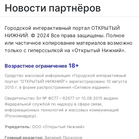
Новости партнёров
Городской интерактивный портал ОТКРЫТЫЙ
НИЖНИЙ. © 2024 Все права защищены. Полное
или частичное копирование материалов возможно
только с гиперссылкой на «Открытый Нижний».
18+
Возрастное ограничение
Средство массовой информации «Городской интерактивный
портал “ОТКРЫТЫЙ НИЖНИЙ”» зарегистрировано 10 августа
2015 г. в форме распространения «Сетевое издание».
Свидетельство Эл № ФС77 – 62677 от 10.08.2015 выдано
Федеральной службой по надзору в сфере связи,
информационных технологий и массовых коммуникаций
(Роскомнадзор).
Учредитель:
ООО «Открытый Нижний»
Главный редактор:
Валерий Прохоров