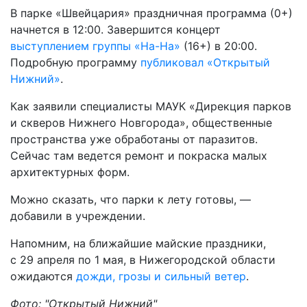
В парке «Швейцария» праздничная программа (0+)
начнется в 12:00. Завершится концерт
выступлением группы «На-На»
(16+) в 20:00.
Подробную программу
публиковал «Открытый
Нижний»
.
Как заявили специалисты МАУК «Дирекция парков
и скверов Нижнего Новгорода», общественные
пространства уже обработаны от паразитов.
Сейчас там ведется ремонт и покраска малых
архитектурных форм.
Можно сказать, что парки к лету готовы, —
добавили в учреждении.
Напомним, на ближайшие майские праздники,
с 29 апреля по 1 мая, в Нижегородской области
ожидаются
дожди, грозы и сильный ветер
.
Фото: "Открытый Нижний"