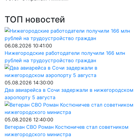
ТОП новостей
06.08.2026 10:41:00
Нижегородские работодатели получили 166 млн
рублей на трудоустройство граждан
05.08.2026 14:30:00
Два авиарейса в Сочи задержали в нижегородском
аэропорту 5 августа
05.08.2026 12:40:00
Ветеран СВО Роман Костюничев стал советником
нижегородского министра