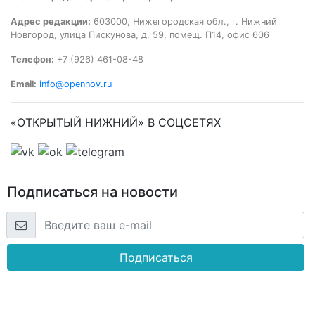
Адрес редакции:
603000, Нижегородская обл., г. Нижний
Новгород, улица Пискунова, д. 59, помещ. П14, офис 606
Телефон:
+7 (926) 461-08-48
Email:
info@opennov.ru
«ОТКРЫТЫЙ НИЖНИЙ» В СОЦСЕТЯХ
Подписаться на новости
Подписаться