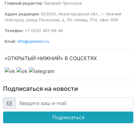
Главный редактор:
Валерий Прохоров
Адрес редакции:
603000, Нижегородская обл., г. Нижний
Новгород, улица Пискунова, д. 59, помещ. П14, офис 606
Телефон:
+7 (926) 461-08-48
Email:
info@opennov.ru
«ОТКРЫТЫЙ НИЖНИЙ» В СОЦСЕТЯХ
Подписаться на новости
Подписаться