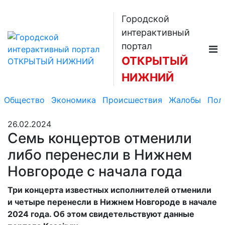
Городской
интерактивный
портал
ОТКРЫТЫЙ
НИЖНИЙ
Общество
Экономика
Происшествия
Жалобы
Пол
26.02.2024
Семь концертов отменили
либо перенесли в Нижнем
Новгороде с начала года
Три концерта известных исполнителей отменили
и четыре перенесли в Нижнем Новгороде в начале
2024 года. Об этом свидетельствуют данные