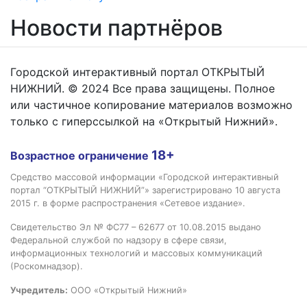
Новости партнёров
Городской интерактивный портал ОТКРЫТЫЙ
НИЖНИЙ. © 2024 Все права защищены. Полное
или частичное копирование материалов возможно
только с гиперссылкой на «Открытый Нижний».
18+
Возрастное ограничение
Средство массовой информации «Городской интерактивный
портал “ОТКРЫТЫЙ НИЖНИЙ”» зарегистрировано 10 августа
2015 г. в форме распространения «Сетевое издание».
Свидетельство Эл № ФС77 – 62677 от 10.08.2015 выдано
Федеральной службой по надзору в сфере связи,
информационных технологий и массовых коммуникаций
(Роскомнадзор).
Учредитель:
ООО «Открытый Нижний»