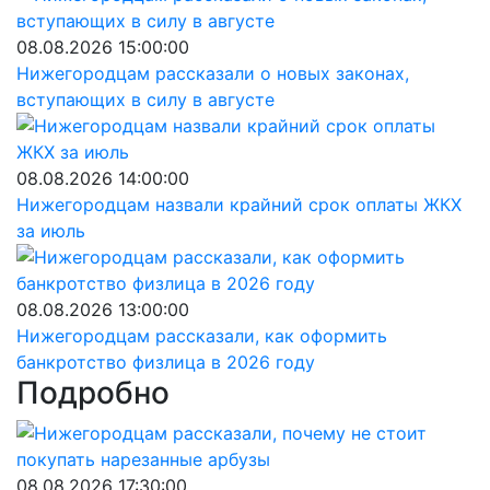
08.08.2026 15:00:00
Нижегородцам рассказали о новых законах,
вступающих в силу в августе
08.08.2026 14:00:00
Нижегородцам назвали крайний срок оплаты ЖКХ
за июль
08.08.2026 13:00:00
Нижегородцам рассказали, как оформить
банкротство физлица в 2026 году
Подробно
08.08.2026 17:30:00