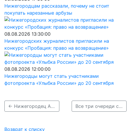
Нижегородцам рассказали, почему не стоит
покупать нарезанные арбузы
08.08.2026 13:30:00
Нижегородских журналистов пригласили на
конкурс «Пробация: право на возвращение»
08.08.2026 12:00:00
Нижегородцы могут стать участниками
фотопроекта «Улыбка России» до 20 сентября
← Нижегородец Артур Амбарцумян стал вице-президентом Федерации киберспорта РФ
Все три очереди строительства дублера проспекта Гагарина прошли госэкспертизу →
Возврат к списку