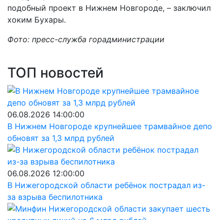
подобный проект в Нижнем Новгороде, – заключил
хоким Бухары.
Фото: пресс-служба горадминистрации
ТОП новостей
06.08.2026 14:00:00
В Нижнем Новгороде крупнейшее трамвайное депо
обновят за 1,3 млрд рублей
06.08.2026 12:00:00
В Нижегородской области ребёнок пострадал из-
за взрыва беспилотника