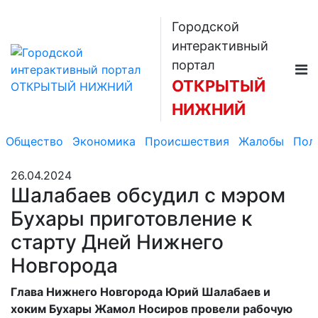
Городской
интерактивный
портал
ОТКРЫТЫЙ
НИЖНИЙ
Общество
Экономика
Происшествия
Жалобы
Пол
26.04.2024
Шалабаев обсудил с мэром
Бухары приготовление к
старту Дней Нижнего
Новгорода
Глава Нижнего Новгорода Юрий Шалабаев и
хоким Бухары Жамол Носиров провели рабочую