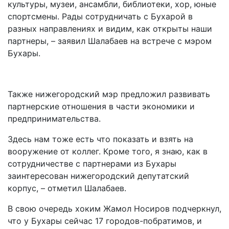
культуры, музеи, ансамбли, библиотеки, хор, юные
спортсмены. Рады сотрудничать с Бухарой в
разных направлениях и видим, как открыты наши
партнеры, – заявил Шалабаев на встрече с мэром
Бухары.
Также нижегородский мэр предложил развивать
партнерские отношения в части экономики и
предпринимательства.
Здесь нам тоже есть что показать и взять на
вооружение от коллег. Кроме того, я знаю, как в
сотрудничестве с партнерами из Бухары
заинтересован нижегородский депутатский
корпус, – отметил Шалабаев.
В свою очередь хоким Жамол Носиров подчеркнул,
что у Бухары сейчас 17 городов-побратимов, и