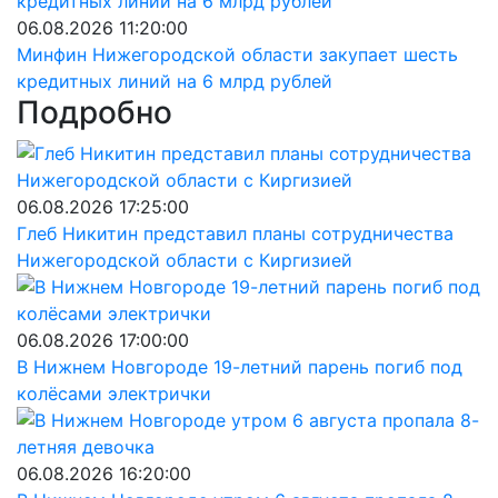
06.08.2026 11:20:00
Минфин Нижегородской области закупает шесть
кредитных линий на 6 млрд рублей
Подробно
06.08.2026 17:25:00
Глеб Никитин представил планы сотрудничества
Нижегородской области с Киргизией
06.08.2026 17:00:00
В Нижнем Новгороде 19-летний парень погиб под
колёсами электрички
06.08.2026 16:20:00