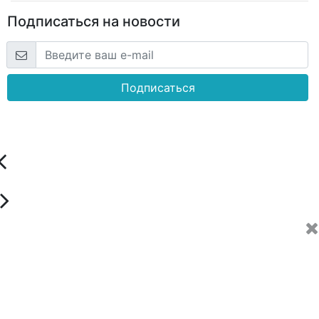
Подписаться на новости
Подписаться