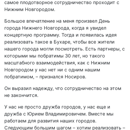
самое плодотворное сотрудничество проходит с
Нижним Новгородом.
Большое впечатление на меня произвел День
города Нижнего Новгорода, когда я увидел
концертную программу. Тогда и появилась идея
реализовать такое в Бухаре, чтобы все жители
нашего города могли посмотреть. Есть партнеры, с
которыми мы побратимы 30 лет, но такого
масштабного взаимодействия, как с Нижним
Новгородом у нас нет ни с одним нашим
побратимом, – признался Носиров.
Он выразил надежду, что сотрудничество на этом
не закончится.
У нас не просто дружба городов, у нас еще и
дружба с Юрием Владимировичем. Вместе мы
работаем для развития наших городов.
Следующим большим шагом – хотим реализовать –