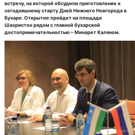
встречу, на которой обсудили приготовление к
сегодняшнему старту Дней Нижнего Новгорода в
Бухаре. Открытие пройдет на площади
Шахристон рядом с главной бухарской
достопримечательностью – Минарет Каляном.