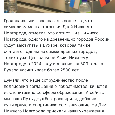
Градоначальник рассказал в соцсетях, что
символизм места открытия Дней Нижнего
Новгорода, отметив, что артисты из Нижнего
Новгорода, одного из древнейших городов России,
будут выступать в Бухаре, которая также
считается одним из самых древних городов,
только уже Центральной Азии. Нижнему
Новгороду в 2024 году исполняется 803 года, а
Бухара насчитывает более 2500 лет.
Думали, что наше сотрудничество после
подписания соглашения о побратимстве начнется
исключительно со сферы образования. А сейчас
мы наш «Путь дружбы» расширили, добавив
культурную и спортивную составляющие. На Дни
Нижнего Новгорода приехали наши учреждения