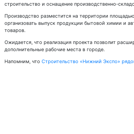
строительство и оснащение производственно-склад
Производство разместится на территории площадью 
организовать выпуск продукции бытовой химии и ав
товаров.
Ожидается, что реализация проекта позволит расши
дополнительные рабочие места в городе.
Напомним, что
Строительство «Нижний Экспо» рядом