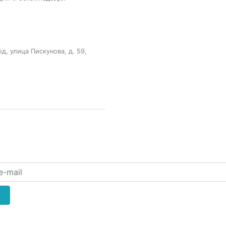
, улица Пискунова, д. 59,