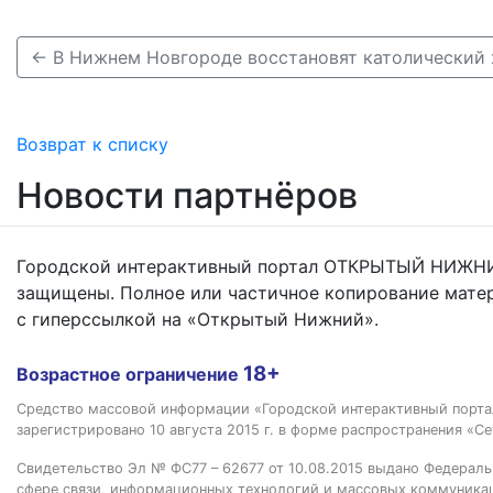
Возврат к списку
Новости партнёров
Городской интерактивный портал ОТКРЫТЫЙ НИЖНИ
защищены. Полное или частичное копирование мате
с гиперссылкой на «Открытый Нижний».
18+
Возрастное ограничение
Средство массовой информации «Городской интерактивный пор
зарегистрировано 10 августа 2015 г. в форме распространения «Се
Свидетельство Эл № ФС77 – 62677 от 10.08.2015 выдано Федераль
сфере связи, информационных технологий и массовых коммуника