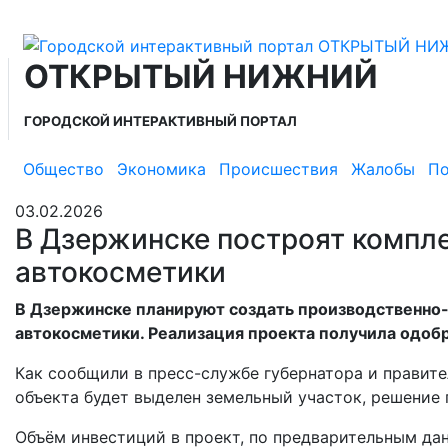
ОТКРЫТЫЙ НИЖНИЙ
ГОРОДСКОЙ ИНТЕРАКТИВНЫЙ ПОРТАЛ
Общество
Экономика
Происшествия
Жалобы
По
03.02.2026
В Дзержинске построят компле
автокосметики
В Дзержинске планируют создать производственно-
автокосметики. Реализация проекта получила одоб
Как сообщили в пресс-службе губернатора и правит
объекта будет выделен земельный участок, решение 
Объём инвестиций в проект, по предварительным дан