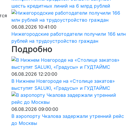
шесть кредитных линий на 6 млрд рублей
тся
06.08.2026 10:41:00
Нижегородские работодатели получили 166 млн
рублей на трудоустройство граждан
Подробно
06.08.2026 12:20:00
В Нижнем Новгороде на «Столице закатов»
выступят SALUKI, «Градусы» и ГУДТАЙМС
06.08.2026 09:00:00
В аэропорту Чкалова задержали утренний рейс
до Москвы