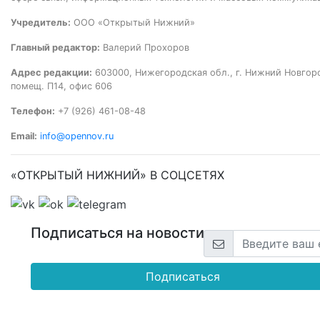
Учредитель:
ООО «Открытый Нижний»
Главный редактор:
Валерий Прохоров
Адрес редакции:
603000, Нижегородская обл., г. Нижний Новгород
помещ. П14, офис 606
Телефон:
+7 (926) 461-08-48
Email:
info@opennov.ru
«ОТКРЫТЫЙ НИЖНИЙ» В СОЦСЕТЯХ
Подписаться на новости
Подписаться