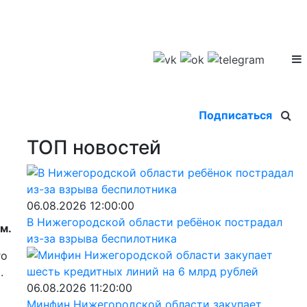
Подписаться
ТОП новостей
06.08.2026 12:00:00
В Нижегородской области ребёнок пострадал
м.
из-за взрыва беспилотника
го
.
06.08.2026 11:20:00
Минфин Нижегородской области закупает