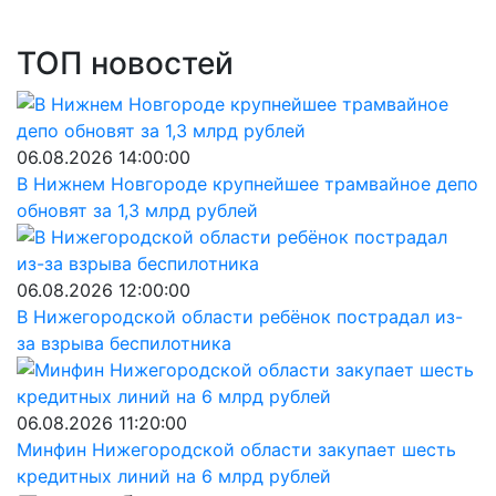
ТОП новостей
06.08.2026 14:00:00
В Нижнем Новгороде крупнейшее трамвайное депо
обновят за 1,3 млрд рублей
06.08.2026 12:00:00
В Нижегородской области ребёнок пострадал из-
за взрыва беспилотника
06.08.2026 11:20:00
Минфин Нижегородской области закупает шесть
кредитных линий на 6 млрд рублей