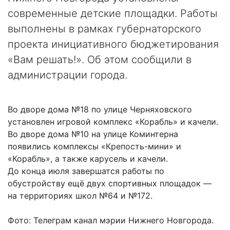
современные детские площадки. Работы
выполнены в рамках губернаторского
проекта инициативного бюджетирования
«Вам решать!». Об этом сообщили в
администрации города.
Во дворе дома №18 по улице Черняховского
установлен игровой комплекс «Корабль» и качели.
Во дворе дома №10 на улице Коминтерна
появились комплексы «Крепость-мини» и
«Корабль», а также карусель и качели.
До конца июля завершатся работы по
обустройству ещё двух спортивных площадок —
на территориях школ №64 и №172.
Фото: Телеграм канал мэрии Нижнего Новгорода.