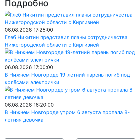
Подробно
06.08.2026 17:25:00
Глеб Никитин представил планы сотрудничества
Нижегородской области с Киргизией
06.08.2026 17:00:00
В Нижнем Новгороде 19-летний парень погиб под
колёсами электрички
06.08.2026 16:20:00
В Нижнем Новгороде утром 6 августа пропала 8-
летняя девочка