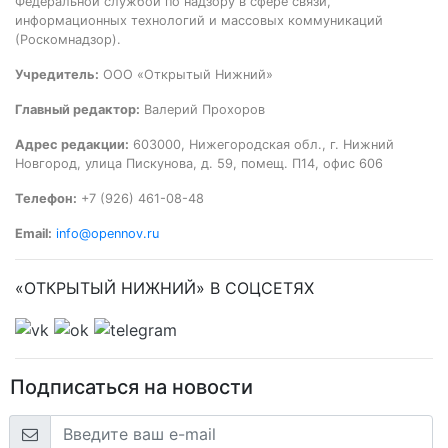
Федеральной службой по надзору в сфере связи,
информационных технологий и массовых коммуникаций
(Роскомнадзор).
Учредитель:
ООО «Открытый Нижний»
Главный редактор:
Валерий Прохоров
Адрес редакции:
603000, Нижегородская обл., г. Нижний
Новгород, улица Пискунова, д. 59, помещ. П14, офис 606
Телефон:
+7 (926) 461-08-48
Email:
info@opennov.ru
«ОТКРЫТЫЙ НИЖНИЙ» В СОЦСЕТЯХ
Подписаться на новости