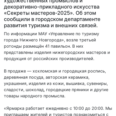
художественных промыслов и
декоративно-прикладного искусства
«Секреты мастеров-2025». Об этом
сообщили в городском департаменте
развития туризма и внешних связей.
По информации МАУ «Управление по туризму
города Нижнего Новгорода», возле третьей
ротонды размещён 41 павильон. В них
представлены изделия нижегородских мастеров и
продукция от российских производителей.
В продаже — хохломская и городецкая роспись,
деревянная посуда, авторская керамика,
украшения, изделия из кожи, вышивка, сувениры,
сладости, шоколад, городецкие пряники и другие
товары народного промысла.
«Ярмарка работает ежедневно с 10:00 до 20:00. Мы
приглашаем жителей и туристов познакомиться с