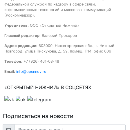
Федеральной службой по надзору в сфере связи,
информационных технологий и массовых коммуникаций
(Роскомнадзор).
Учредитель:
ООО «Открытый Нижний»
Главный редактор:
Валерий Прохоров
Адрес редакции:
603000, Нижегородская обл., г. Нижний
Новгород, улица Пискунова, д. 59, помещ. П14, офис 606
Телефон:
+7 (926) 461-08-48
Email:
info@opennov.ru
«ОТКРЫТЫЙ НИЖНИЙ» В СОЦСЕТЯХ
Подписаться на новости