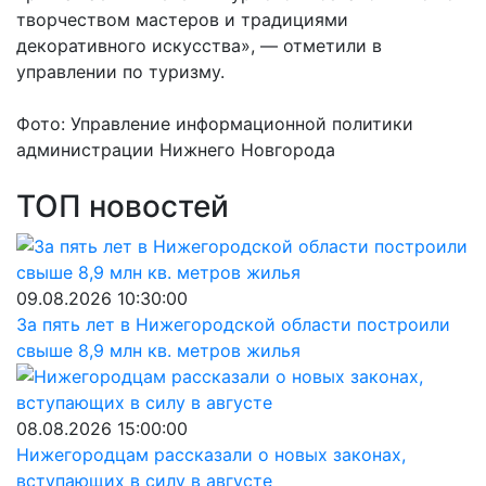
творчеством мастеров и традициями
декоративного искусства», — отметили в
управлении по туризму.
Фото: Управление информационной политики
администрации Нижнего Новгорода
ТОП новостей
09.08.2026 10:30:00
За пять лет в Нижегородской области построили
свыше 8,9 млн кв. метров жилья
08.08.2026 15:00:00
Нижегородцам рассказали о новых законах,
вступающих в силу в августе