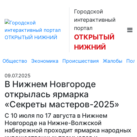
Городской
интерактивный
портал
ОТКРЫТЫЙ
НИЖНИЙ
Общество
Экономика
Происшествия
Жалобы
Пол
09.07.2025
В Нижнем Новгороде
открылась ярмарка
«Секреты мастеров-2025»
С 10 июля по 17 августа в Нижнем
Новгороде на Нижне-Волжской
набережной проходит ярмарка народных