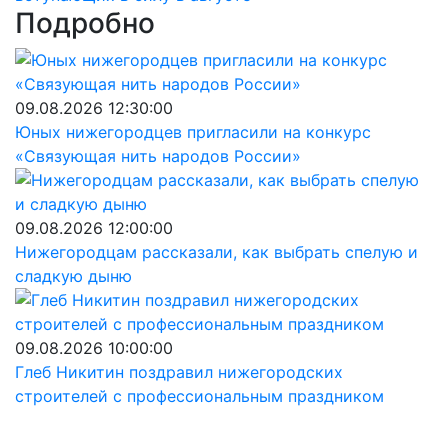
Подробно
09.08.2026 12:30:00
Юных нижегородцев пригласили на конкурс
«Связующая нить народов России»
09.08.2026 12:00:00
Нижегородцам рассказали, как выбрать спелую и
сладкую дыню
09.08.2026 10:00:00
Глеб Никитин поздравил нижегородских
строителей с профессиональным праздником