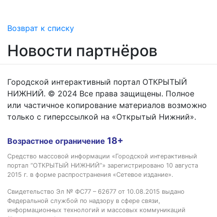
Возврат к списку
Новости партнёров
Городской интерактивный портал ОТКРЫТЫЙ
НИЖНИЙ. © 2024 Все права защищены. Полное
или частичное копирование материалов возможно
только с гиперссылкой на «Открытый Нижний».
18+
Возрастное ограничение
Средство массовой информации «Городской интерактивный
портал “ОТКРЫТЫЙ НИЖНИЙ”» зарегистрировано 10 августа
2015 г. в форме распространения «Сетевое издание».
Свидетельство Эл № ФС77 – 62677 от 10.08.2015 выдано
Федеральной службой по надзору в сфере связи,
информационных технологий и массовых коммуникаций