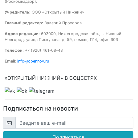
(Роскомнадзор).
Учредитель:
ООО «Открытый Нижний»
Главный редактор:
Валерий Прохоров
Адрес редакции:
603000, Нижегородская обл., г. Нижний
Новгород, улица Пискунова, д. 59, помещ. П14, офис 606
Телефон:
+7 (926) 461-08-48
Email:
info@opennov.ru
«ОТКРЫТЫЙ НИЖНИЙ» В СОЦСЕТЯХ
Подписаться на новости
Подписаться