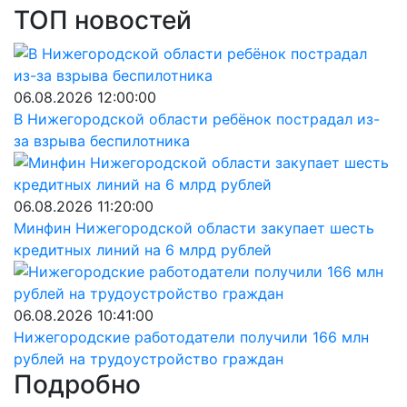
ТОП новостей
06.08.2026 12:00:00
В Нижегородской области ребёнок пострадал из-
за взрыва беспилотника
06.08.2026 11:20:00
Минфин Нижегородской области закупает шесть
кредитных линий на 6 млрд рублей
06.08.2026 10:41:00
Нижегородские работодатели получили 166 млн
рублей на трудоустройство граждан
Подробно