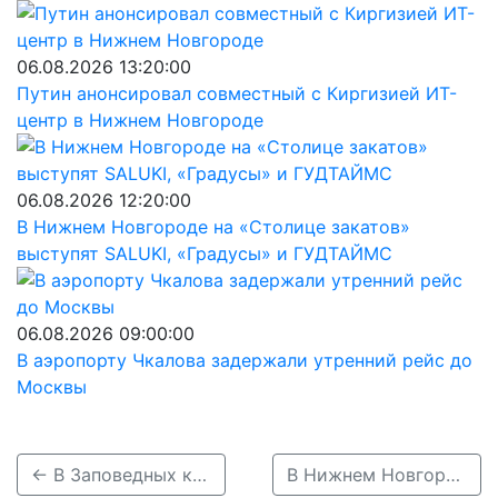
06.08.2026 13:20:00
Путин анонсировал совместный с Киргизией ИТ-
центр в Нижнем Новгороде
06.08.2026 12:20:00
В Нижнем Новгороде на «Столице закатов»
выступят SALUKI, «Градусы» и ГУДТАЙМС
06.08.2026 09:00:00
В аэропорту Чкалова задержали утренний рейс до
Москвы
← В Заповедных кварталах Нижнего Новгорода пройдут новогодние экскурсии и ярмарка
В Нижнем Новгороде открылась новогодняя гостиная в центре «Хохлома» →