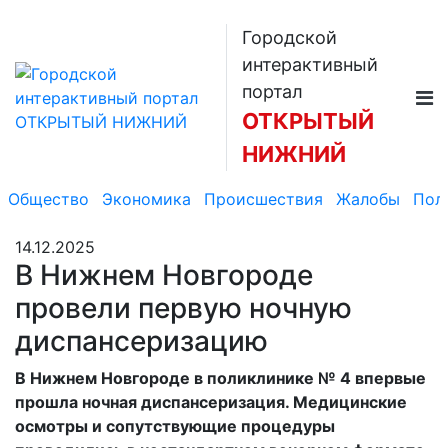
Городской
интерактивный
портал
ОТКРЫТЫЙ
НИЖНИЙ
Общество
Экономика
Происшествия
Жалобы
Пол
14.12.2025
В Нижнем Новгороде
провели первую ночную
диспансеризацию
В Нижнем Новгороде в поликлинике № 4 впервые
прошла ночная диспансеризация. Медицинские
осмотры и сопутствующие процедуры