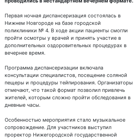
проводились в нестандартном вечернем формате.
Первая ночная диспансеризация состоялась в
Нижнем Новгороде на базе городской
поликлиники № 4. В ходе акции пациенты смогли
пройти осмотры у врачей и принять участие в
дополнительных оздоровительных процедурах в
вечернее время.
Программа диспансеризации включала
консультации специалистов, посещение соляной
пещеры и процедуры тейпирования. Организаторы
отмечают, что такой формат позволил привлечь
жителей, которым сложно пройти обследования в
дневные часы.
Особенностью мероприятия стало музыкальное
сопровождение. Для участников выступил
проректор Нижегородской государственной