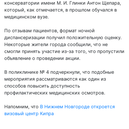
консерватории имени М. И. Глинки Антон Щепара,
который, как отмечается, в прошлом обучался в
медицинском вузе.
По отзывам пациентов, формат ночной
диспансеризации получил положительную оценку.
Некоторые жители города сообщили, что не
смогли принять участие из-за того, что пропустили
объявление о проведении акции.
В поликлинике № 4 подчеркнули, что подобные
мероприятия рассматриваются как один из
способов повысить доступность
профилактических медицинских осмотров.
Напомним, что
В Нижнем Новгороде откроется
визовый центр Кипра