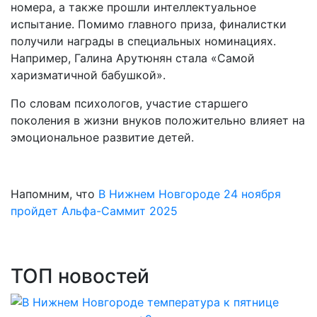
номера, а также прошли интеллектуальное
испытание. Помимо главного приза, финалистки
получили награды в специальных номинациях.
Например, Галина Арутюнян стала «Самой
харизматичной бабушкой».
По словам психологов, участие старшего
поколения в жизни внуков положительно влияет на
эмоциональное развитие детей.
Напомним, что
В Нижнем Новгороде 24 ноября
пройдет Альфа-Саммит 2025
ТОП новостей