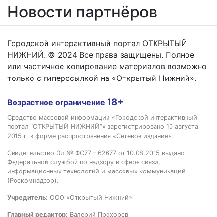
Новости партнёров
Городской интерактивный портал ОТКРЫТЫЙ
НИЖНИЙ. © 2024 Все права защищены. Полное
или частичное копирование материалов возможно
только с гиперссылкой на «Открытый Нижний».
18+
Возрастное ограничение
Средство массовой информации «Городской интерактивный
портал “ОТКРЫТЫЙ НИЖНИЙ”» зарегистрировано 10 августа
2015 г. в форме распространения «Сетевое издание».
Свидетельство Эл № ФС77 – 62677 от 10.08.2015 выдано
Федеральной службой по надзору в сфере связи,
информационных технологий и массовых коммуникаций
(Роскомнадзор).
Учредитель:
ООО «Открытый Нижний»
Главный редактор:
Валерий Прохоров