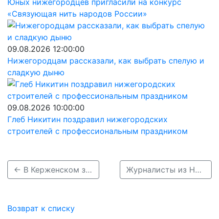
Юных нижегородцев пригласили на конкурс
«Связующая нить народов России»
09.08.2026 12:00:00
Нижегородцам рассказали, как выбрать спелую и
сладкую дыню
09.08.2026 10:00:00
Глеб Никитин поздравил нижегородских
строителей с профессиональным праздником
← В Керженском заповеднике у кабанов начался брачный период
Журналисты из Нижнего Новгорода начали тур по Ставрополью →
Возврат к списку