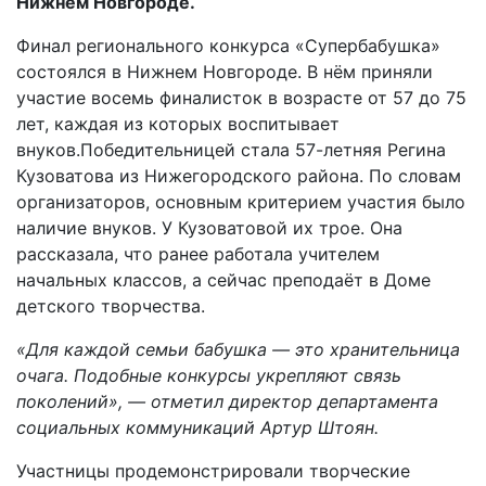
Нижнем Новгороде.
Финал регионального конкурса «Супербабушка»
состоялся в Нижнем Новгороде. В нём приняли
участие восемь финалисток в возрасте от 57 до 75
лет, каждая из которых воспитывает
внуков.Победительницей стала 57-летняя Регина
Кузоватова из Нижегородского района. По словам
организаторов, основным критерием участия было
наличие внуков. У Кузоватовой их трое. Она
рассказала, что ранее работала учителем
начальных классов, а сейчас преподаёт в Доме
детского творчества.
«Для каждой семьи бабушка — это хранительница
очага. Подобные конкурсы укрепляют связь
поколений», — отметил директор департамента
социальных коммуникаций Артур Штоян.
Участницы продемонстрировали творческие