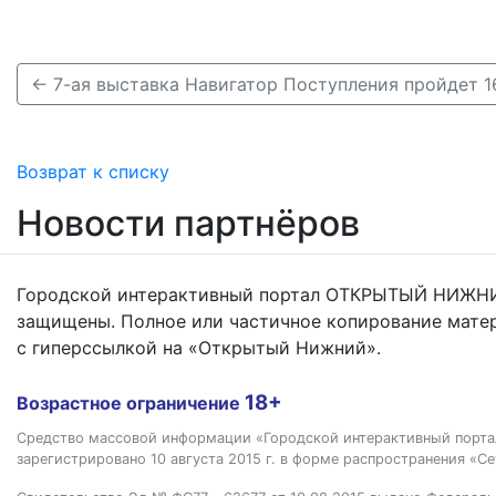
Возврат к списку
Новости партнёров
Городской интерактивный портал ОТКРЫТЫЙ НИЖНИ
защищены. Полное или частичное копирование мате
с гиперссылкой на «Открытый Нижний».
18+
Возрастное ограничение
Средство массовой информации «Городской интерактивный пор
зарегистрировано 10 августа 2015 г. в форме распространения «Се