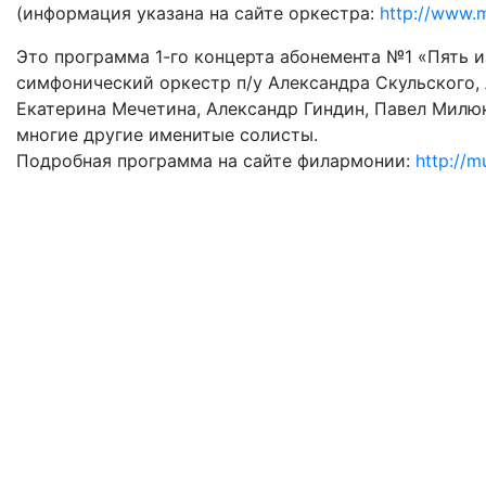
(информация указана на сайте оркестра:
http://www.
Это программа 1-го концерта абонемента №1 «Пять 
симфонический оркестр п/у Александра Скульского,
Екатерина Мечетина, Александр Гиндин, Павел Милюк
многие другие именитые солисты.
Подробная программа на сайте филармонии:
http://m