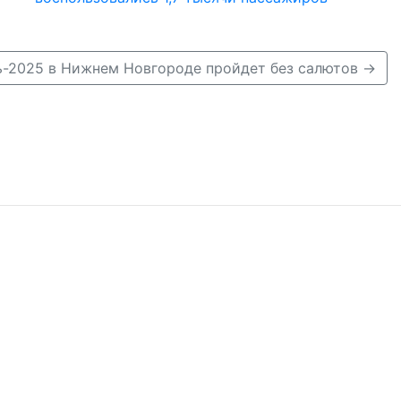
ь-2025 в Нижнем Новгороде пройдет без салютов →