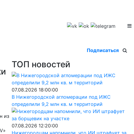
Подписаться
ТОП новостей
ки
07.08.2026 18:00:00
В Нижегородской агломерации под ИЖС
определили 9,2 млн кв. м территорий
н из
07.08.2026 12:20:00
TV»
Нижегородцам напомнили, что ИИ штрафует за