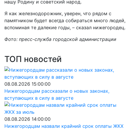
нашу Родину и советский народ.
Я как железнодорожник, уверен, что рядом с
памятником будет всегда собираться много людей,
вспоминая те далекие годы, – сказал нижегородец.
Фото: пресс-служба городской администрации
ТОП новостей
08.08.2026 15:00:00
Нижегородцам рассказали о новых законах,
вступающих в силу в августе
08.08.2026 14:00:00
Нижегородцам назвали крайний срок оплаты ЖКХ