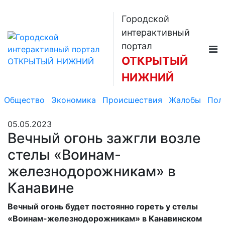
Городской
интерактивный
портал
ОТКРЫТЫЙ
НИЖНИЙ
Общество
Экономика
Происшествия
Жалобы
Пол
05.05.2023
Вечный огонь зажгли возле
стелы «Воинам-
железнодорожникам» в
Канавине
Вечный огонь будет постоянно гореть у стелы
«Воинам-железнодорожникам» в Канавинском