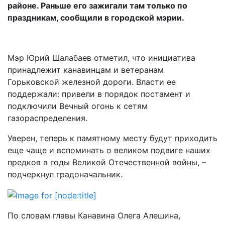
районе. Раньше его зажигали там только по
праздникам, сообщили в городской мэрии.
Мэр Юрий Шалабаев отметил, что инициатива
принадлежит канавинцам и ветеранам
Горьковской железной дороги. Власти ее
поддержали: привели в порядок постамент и
подключили Вечный огонь к сетям
газораспределения.
Уверен, теперь к памятному месту будут приходить
еще чаще и вспоминать о великом подвиге наших
предков в годы Великой Отечественной войны, –
подчеркнул градоначальник.
По словам главы Канавина Олега Алешина,