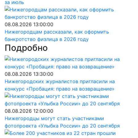
за июль
08.08.2026 13:00:00
Нижегородцам рассказали, как оформить
банкротство физлица в 2026 году
Подробно
08.08.2026 13:30:00
Нижегородских журналистов пригласили на
конкурс «Пробация: право на возвращение»
08.08.2026 12:00:00
Нижегородцы могут стать участниками
фотопроекта «Улыбка России» до 20 сентября