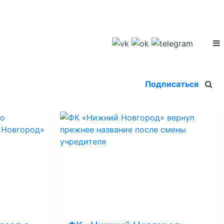
Подписаться