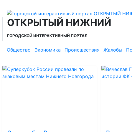
ОТКРЫТЫЙ НИЖНИЙ
ГОРОДСКОЙ ИНТЕРАКТИВНЫЙ ПОРТАЛ
Общество
Экономика
Происшествия
Жалобы
По