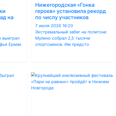
Нижегородская «Гонка
ки
героев» установила рекорд
ад на
по числу участников
7 июля 2026 16:20
Экстремальный забег на полигоне
 выиграл
Мулино собрал 2,5 тысячи
офья Ермак
спортсменов. Им предсто