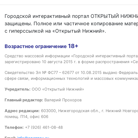
Городской интерактивный портал ОТКРЫТЫЙ НИЖНИ
защищены. Полное или частичное копирование мате
с гиперссылкой на «Открытый Нижний».
18+
Возрастное ограничение
Средство массовой информации «Городской интерактивный пор
зарегистрировано 10 августа 2015 г. в форме распространения «Се
Свидетельство Эл № ФС77 – 62677 от 10.08.2015 выдано Федераль
сфере связи, информационных технологий и массовых коммуника
Учредитель:
ООО «Открытый Нижний»
Главный редактор:
Валерий Прохоров
Адрес редакции:
603000, Нижегородская обл., г. Нижний Новгород
помещ. П14, офис 606
Телефон:
+7 (926) 461-08-48