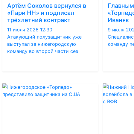
Артём Соколов вернулся в
Главным
«Пари НН» и подписал
«Торпедо
трёхлетний контракт
Иваняк
11 июля 2026 12:30
9 июля 202
Атакующий полузащитник уже
Специалис
выступал за нижегородскую
команду п
команду во второй части сез