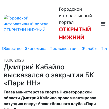
Городской
интерактивный
портал
ОТКРЫТЫЙ
НИЖНИЙ
Общество
Экономика
Происшествия
Жалобы
Пол
18.06.2026
Дмитрий Кабайло
высказался о закрытии БК
«Пари НН»
Глава министерства спорта Нижегородской
области Дмитрий Кабайло прокомментировал
ситуацию вокруг баскетбольного клуба «Пари