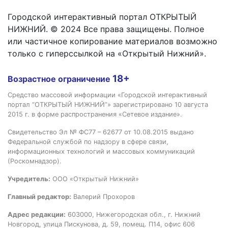
Городской интерактивный портал ОТКРЫТЫЙ
НИЖНИЙ. © 2024 Все права защищены. Полное
или частичное копирование материалов возможно
только с гиперссылкой на «Открытый Нижний».
18+
Возрастное ограничение
Средство массовой информации «Городской интерактивный
портал “ОТКРЫТЫЙ НИЖНИЙ”» зарегистрировано 10 августа
2015 г. в форме распространения «Сетевое издание».
Свидетельство Эл № ФС77 – 62677 от 10.08.2015 выдано
Федеральной службой по надзору в сфере связи,
информационных технологий и массовых коммуникаций
(Роскомнадзор).
Учредитель:
ООО «Открытый Нижний»
Главный редактор:
Валерий Прохоров
Адрес редакции:
603000, Нижегородская обл., г. Нижний
Новгород, улица Пискунова, д. 59, помещ. П14, офис 606