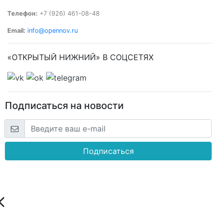
Телефон:
+7 (926) 461-08-48
Email:
info@opennov.ru
«ОТКРЫТЫЙ НИЖНИЙ» В СОЦСЕТЯХ
Подписаться на новости
Подписаться