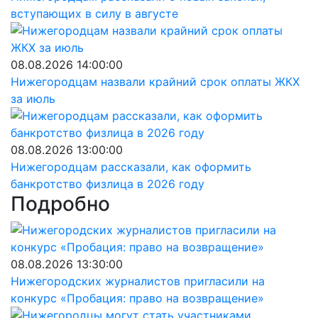
вступающих в силу в августе
08.08.2026 14:00:00
Нижегородцам назвали крайний срок оплаты ЖКХ
за июль
08.08.2026 13:00:00
Нижегородцам рассказали, как оформить
банкротство физлица в 2026 году
Подробно
08.08.2026 13:30:00
Нижегородских журналистов пригласили на
конкурс «Пробация: право на возвращение»