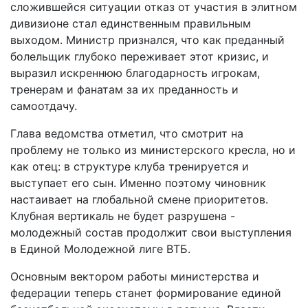
сложившейся ситуации отказ от участия в элитном
дивизионе стал единственным правильным
выходом. Министр признался, что как преданный
болельщик глубоко переживает этот кризис, и
выразил искреннюю благодарность игрокам,
тренерам и фанатам за их преданность и
самоотдачу.
Глава ведомства отметил, что смотрит на
проблему не только из министерского кресла, но и
как отец: в структуре клуба тренируется и
выступает его сын. Именно поэтому чиновник
настаивает на глобальной смене приоритетов.
Клубная вертикаль не будет разрушена -
молодежный состав продолжит свои выступления
в Единой Молодежной лиге ВТБ.
Основным вектором работы министерства и
федерации теперь станет формирование единой