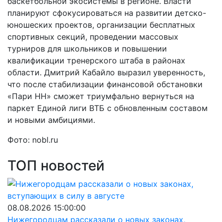
баскетбольной экосистемы в регионе. Власти
планируют сфокусироваться на развитии детско-
юношеских проектов, организации бесплатных
спортивных секций, проведении массовых
турниров для школьников и повышении
квалификации тренерского штаба в районах
области. Дмитрий Кабайло выразил уверенность,
что после стабилизации финансовой обстановки
«Пари НН» сможет триумфально вернуться на
паркет Единой лиги ВТБ с обновленным составом
и новыми амбициями.
Фото: nobl.ru
ТОП новостей
08.08.2026 15:00:00
Нижегородцам рассказали о новых законах,