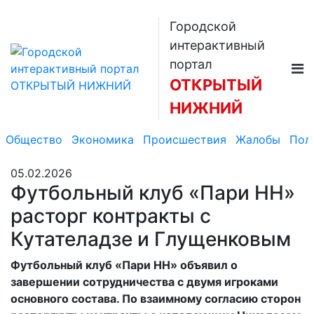
Городской
интерактивный
портал
ОТКРЫТЫЙ
НИЖНИЙ
Общество
Экономика
Происшествия
Жалобы
Пол
05.02.2026
Футбольный клуб «Пари НН»
расторг контракты с
Кутателадзе и Глущенковым
Футбольный клуб «Пари НН» объявил о
завершении сотрудничества с двумя игроками
основного состава. По взаимному согласию сторон