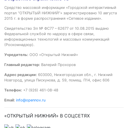
Средство массовой информации «Городской интерактивный
портал “ОТКРЫТЫЙ НИЖНИЙ”» зарегистрировано 10 августа
2015 г. в форме распространения «Сетевое издание».
Свидетельство Эл № ФС77 – 62677 от 10.08.2015 выдано
Федеральной службой по надзору в сфере связи,
информационных технологий и массовых коммуникаций
(Роскомнадзор).
Учредитель:
ООО «Открытый Нижний»
Главный редактор:
Валерий Прохоров
Адрес редакции:
603000, Нижегородская обл., г. Нижний
Новгород, улица Пискунова, д. 59, помещ. П14, офис 606
Телефон:
+7 (926) 461-08-48
Email:
info@opennov.ru
«ОТКРЫТЫЙ НИЖНИЙ» В СОЦСЕТЯХ