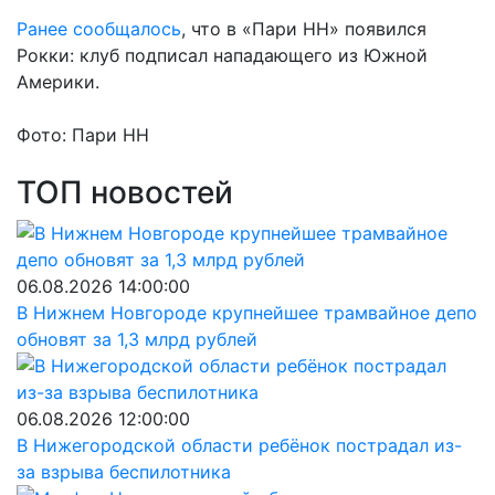
Ранее сообщалось
, что в «Пари НН» появился
Рокки: клуб подписал нападающего из Южной
Америки.
Фото: Пари НН
ТОП новостей
06.08.2026 14:00:00
В Нижнем Новгороде крупнейшее трамвайное депо
обновят за 1,3 млрд рублей
06.08.2026 12:00:00
В Нижегородской области ребёнок пострадал из-
за взрыва беспилотника