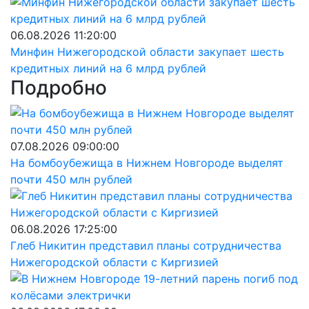
06.08.2026 11:20:00
Минфин Нижегородской области закупает шесть
кредитных линий на 6 млрд рублей
Подробно
07.08.2026 09:00:00
На бомбоубежища в Нижнем Новгороде выделят
почти 450 млн рублей
06.08.2026 17:25:00
Глеб Никитин представил планы сотрудничества
Нижегородской области с Киргизией