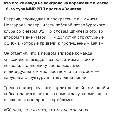
что его команда не наиграла на поражение в матче
16-го тура МИР РПЛ против «Зенита».
Встреча, прошедшая в воскресенье в Нижнем
Новгороде, завершилась победой петербургского
клуба со счётом 0:2. По словам Шпилевского, во
втором тайме «Пари НН» допустил структурные
ошибки, которые привели к пропущенным мячам.
Он отметил, что в первом эпизоде команда
«пассивно наблюдала за развитием атаки» и
позволила сопернику воспользоваться
индивидуальным мастерством, а во втором —
нарушила структуру в атакующей линии.
Тренер подчеркнул, что гордится своей командой и
поблагодарил игроков за самоотдачу, несмотря на
сложности и кадровые проблемы:
«Обидно, я не думаю, что мы наиграли на