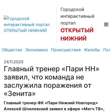
Городской
интерактивный
портал
ОТКРЫТЫЙ
НИЖНИЙ
Общество
Экономика
Происшествия
Жалобы
Пол
24.11.2025
Главный тренер «Пари НН»
заявил, что команда не
заслужила поражения от
«Зенита»
Главный тренер ФК «Пари Нижний Новгород»
Алексей Шпилевский заявил в эфире «Матч ТВ»,