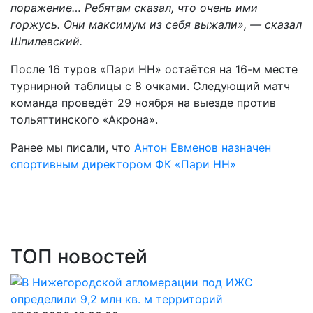
поражение… Ребятам сказал, что очень ими
горжусь. Они максимум из себя выжали», — сказал
Шпилевский.
После 16 туров «Пари НН» остаётся на 16-м месте
турнирной таблицы с 8 очками. Следующий матч
команда проведёт 29 ноября на выезде против
тольяттинского «Акрона».
Ранее мы писали, что
Антон Евменов назначен
спортивным директором ФК «Пари НН»
ТОП новостей