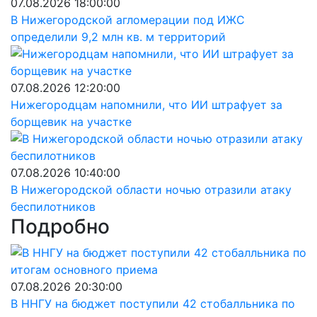
07.08.2026 18:00:00
В Нижегородской агломерации под ИЖС
определили 9,2 млн кв. м территорий
07.08.2026 12:20:00
Нижегородцам напомнили, что ИИ штрафует за
борщевик на участке
07.08.2026 10:40:00
В Нижегородской области ночью отразили атаку
беспилотников
Подробно
07.08.2026 20:30:00
В ННГУ на бюджет поступили 42 стобалльника по