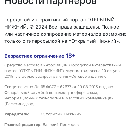
Новости партнёров
Городской интерактивный портал ОТКРЫТЫЙ
НИЖНИЙ. © 2024 Все права защищены. Полное
или частичное копирование материалов возможно
только с гиперссылкой на «Открытый Нижний».
18+
Возрастное ограничение
Средство массовой информации «Городской интерактивный
портал “ОТКРЫТЫЙ НИЖНИЙ”» зарегистрировано 10 августа
2015 г. в форме распространения «Сетевое издание».
Свидетельство Эл № ФС77 – 62677 от 10.08.2015 выдано
Федеральной службой по надзору в сфере связи,
информационных технологий и массовых коммуникаций
(Роскомнадзор).
Учредитель:
ООО «Открытый Нижний»
Главный редактор:
Валерий Прохоров