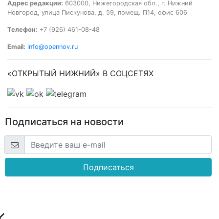
Адрес редакции:
603000, Нижегородская обл., г. Нижний
Новгород, улица Пискунова, д. 59, помещ. П14, офис 606
Телефон:
+7 (926) 461-08-48
Email:
info@opennov.ru
«ОТКРЫТЫЙ НИЖНИЙ» В СОЦСЕТЯХ
Подписаться на новости
Подписаться