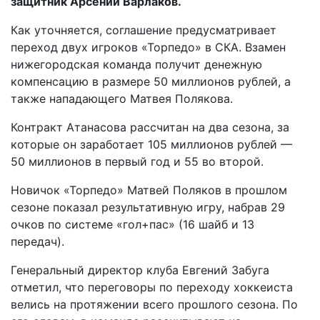
защитник Арсений Варлаков.
Как уточняется, соглашение предусматривает
переход двух игроков «Торпедо» в СКА. Взамен
нижегородская команда получит денежную
компенсацию в размере 50 миллионов рублей, а
также нападающего Матвея Полякова.
Контракт Атанасова рассчитан на два сезона, за
которые он заработает 105 миллионов рублей —
50 миллионов в первый год и 55 во второй.
Новичок «Торпедо» Матвей Поляков в прошлом
сезоне показал результативную игру, набрав 29
очков по системе «гол+пас» (16 шайб и 13
передач).
Генеральный директор клуба Евгений Забуга
отметил, что переговоры по переходу хоккеиста
велись на протяжении всего прошлого сезона. По