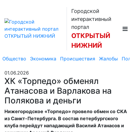
Городской
интерактивный
портал
ОТКРЫТЫЙ
НИЖНИЙ
Общество
Экономика
Происшествия
Жалобы
Пол
01.06.2026
ХК «Торпедо» обменял
Атанасова и Варлакова на
Полякова и деньги
Нижегородское «Торпедо» провело обмен со СКА
из Санкт-Петербурга. В состав петербургского
клуба перейдут нападающий Василий Атанасов и