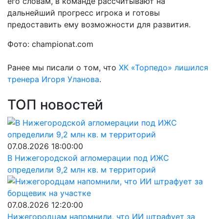
его словам, в команде рассчитывают на
дальнейший прогресс игрока и готовы
предоставить ему возможности для развития.
Фото: championat.com
Ранее мы писали о том, что
ХК «Торпедо» лишился
тренера Игоря Уланова
.
ТОП новостей
07.08.2026 18:00:00
В Нижегородской агломерации под ИЖС
определили 9,2 млн кв. м территорий
07.08.2026 12:20:00
Нижегородцам напомнили, что ИИ штрафует за