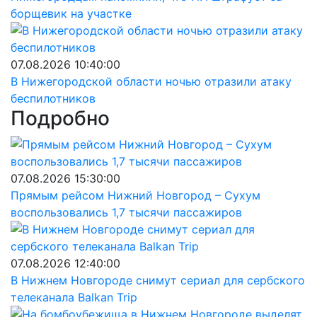
борщевик на участке
07.08.2026 10:40:00
В Нижегородской области ночью отразили атаку
беспилотников
Подробно
07.08.2026 15:30:00
Прямым рейсом Нижний Новгород – Сухум
воспользовались 1,7 тысячи пассажиров
07.08.2026 12:40:00
В Нижнем Новгороде снимут сериал для сербского
телеканала Balkan Trip