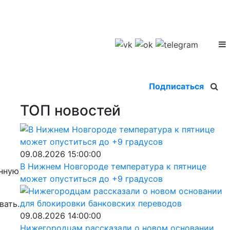
Подписаться
ТОП новостей
09.08.2026 15:00:00
В Нижнем Новгороде температура к пятнице
енную
может опуститься до +9 градусов
вать.
09.08.2026 14:00:00
Нижегородцам рассказали о новом основании