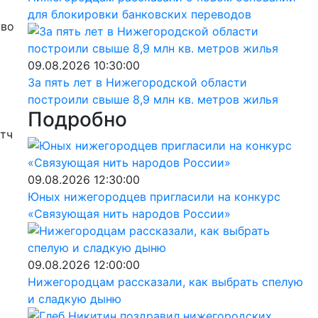
для блокировки банковских переводов
тво
09.08.2026 10:30:00
За пять лет в Нижегородской области
построили свыше 8,9 млн кв. метров жилья
Подробно
атч
09.08.2026 12:30:00
Юных нижегородцев пригласили на конкурс
«Связующая нить народов России»
09.08.2026 12:00:00
Нижегородцам рассказали, как выбрать спелую
и сладкую дыню