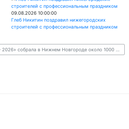
09.08.2026 10:00:00
Глеб Никитин поздравил нижегородских
строителей с профессиональным праздником
«Лыжня России — 2026» собрала в Нижнем Новгороде около 1000 человек →