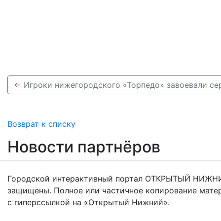
Возврат к списку
Новости партнёров
Городской интерактивный портал ОТКРЫТЫЙ НИЖНИ
защищены. Полное или частичное копирование мате
с гиперссылкой на «Открытый Нижний».