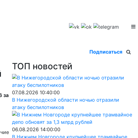
Подписаться
ТОП новостей
й
07.08.2026 10:40:00
6 за
В Нижегородской области ночью отразили
атаку беспилотников
06.08.2026 14:00:00
ичие
В Нижнем Новгороде крупнейшее трамвайное