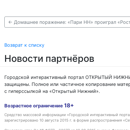
Возврат к списку
Новости партнёров
Городской интерактивный портал ОТКРЫТЫЙ НИЖНИ
защищены. Полное или частичное копирование мате
с гиперссылкой на «Открытый Нижний».
18+
Возрастное ограничение
Средство массовой информации «Городской интерактивный пор
зарегистрировано 10 августа 2015 г. в форме распространения «Се