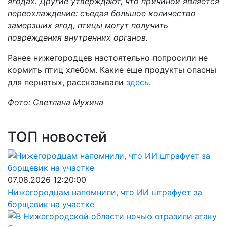
ягодах. Другие утвержда
ют, что причиной является
переохлаждение: съедая большое количество
замерзших ягод, птицы могут получить
повреждения внутренних органов.
Ранее нижегородцев настоятельно попросили не
кормить птиц хлебом. Какие еще продукты опасны
для пернатых, рассказывали
здесь
.
Фото: Светлана Мухина
ТОП новостей
07.08.2026 12:20:00
Нижегородцам напомнили, что ИИ штрафует за
борщевик на участке