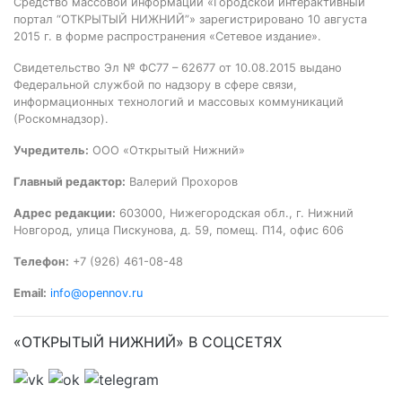
Средство массовой информации «Городской интерактивный
портал “ОТКРЫТЫЙ НИЖНИЙ”» зарегистрировано 10 августа
2015 г. в форме распространения «Сетевое издание».
Свидетельство Эл № ФС77 – 62677 от 10.08.2015 выдано
Федеральной службой по надзору в сфере связи,
информационных технологий и массовых коммуникаций
(Роскомнадзор).
Учредитель:
ООО «Открытый Нижний»
Главный редактор:
Валерий Прохоров
Адрес редакции:
603000, Нижегородская обл., г. Нижний
Новгород, улица Пискунова, д. 59, помещ. П14, офис 606
Телефон:
+7 (926) 461-08-48
Email:
info@opennov.ru
«ОТКРЫТЫЙ НИЖНИЙ» В СОЦСЕТЯХ