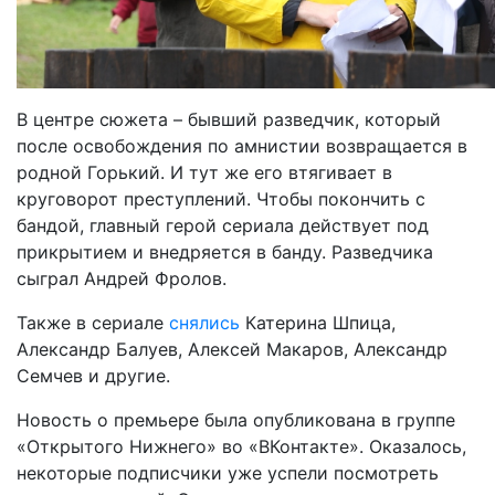
В центре сюжета – бывший разведчик, который
после освобождения по амнистии возвращается в
родной Горький. И тут же его втягивает в
круговорот преступлений. Чтобы покончить с
бандой, главный герой сериала действует под
прикрытием и внедряется в банду. Разведчика
сыграл Андрей Фролов.
Также в сериале
снялись
Катерина Шпица,
Александр Балуев, Алексей Макаров, Александр
Семчев и другие.
Новость о премьере была опубликована в группе
«Открытого Нижнего» во «ВКонтакте». Оказалось,
некоторые подписчики уже успели посмотреть