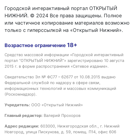
Городской интерактивный портал ОТКРЫТЫЙ
НИЖНИЙ. © 2024 Все права защищены. Полное
или частичное копирование материалов возможно
только с гиперссылкой на «Открытый Нижний».
18+
Возрастное ограничение
Средство массовой информации «Городской интерактивный
портал “ОТКРЫТЫЙ НИЖНИЙ”» зарегистрировано 10 августа
2015 г. в форме распространения «Сетевое издание».
Свидетельство Эл № ФС77 – 62677 от 10.08.2015 выдано
Федеральной службой по надзору в сфере связи,
информационных технологий и массовых коммуникаций
(Роскомнадзор).
Учредитель:
ООО «Открытый Нижний»
Главный редактор:
Валерий Прохоров
Адрес редакции:
603000, Нижегородская обл., г. Нижний
Новгород, улица Пискунова, д. 59, помещ. П14, офис 606