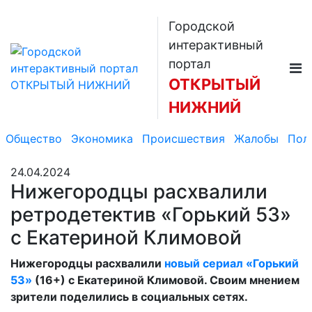
Городской
интерактивный
портал
ОТКРЫТЫЙ
НИЖНИЙ
Общество
Экономика
Происшествия
Жалобы
Пол
24.04.2024
Нижегородцы расхвалили
ретродетектив «Горький 53»
с Екатериной Климовой
Нижегородцы расхвалили
новый сериал «Горький
53»
(16+) с Екатериной Климовой. Своим мнением
зрители поделились в социальных сетях.