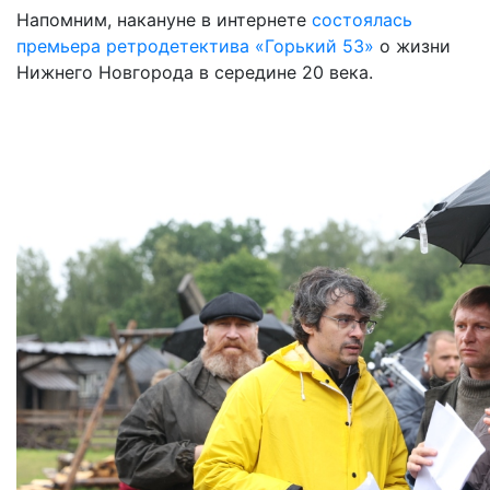
Напомним, накануне в интернете
состоялась
премьера ретродетектива «Горький 53»
о жизни
Нижнего Новгорода в середине 20 века.