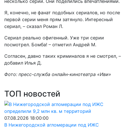
несколько серий. Они поделились впечатлениями.
Я, конечно, не фанат подобных сериалов, но после
первой серии меня прям затянуло. Интересный
сериал, – сказал Роман Л.
Сериал реально офигенный. Уже три серии
посмотрел. Бомба! – отметил Андрей М.
Согласен, давно таких криминалов я не смотрел, –
добавил Илья Д.
Фото: пресс-служба онлайн-кинотеатра «Иви»
ТОП новостей
07.08.2026 18:00:00
В Нижегородской агломерации под ИЖС