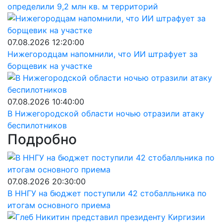
определили 9,2 млн кв. м территорий
07.08.2026 12:20:00
Нижегородцам напомнили, что ИИ штрафует за
борщевик на участке
07.08.2026 10:40:00
В Нижегородской области ночью отразили атаку
беспилотников
Подробно
07.08.2026 20:30:00
В ННГУ на бюджет поступили 42 стобалльника по
итогам основного приема