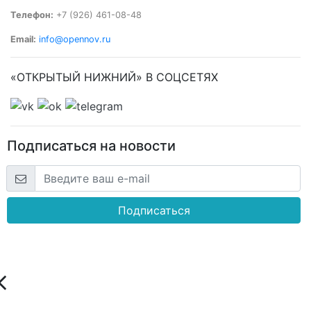
Телефон:
+7 (926) 461-08-48
Email:
info@opennov.ru
«ОТКРЫТЫЙ НИЖНИЙ» В СОЦСЕТЯХ
Подписаться на новости
Подписаться