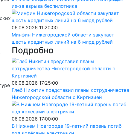
из-за взрыва беспилотника
тских
06.08.2026 11:20:00
Минфин Нижегородской области закупает
шесть кредитных линий на 6 млрд рублей
Подробно
,
06.08.2026 17:25:00
туре
Глеб Никитин представил планы сотрудничества
Нижегородской области с Киргизией
06.08.2026 17:00:00
В Нижнем Новгороде 19-летний парень погиб
под колёсами электрички