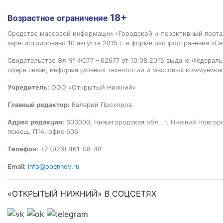
18+
Возрастное ограничение
Средство массовой информации «Городской интерактивный пор
зарегистрировано 10 августа 2015 г. в форме распространения «Се
Свидетельство Эл № ФС77 – 62677 от 10.08.2015 выдано Федераль
сфере связи, информационных технологий и массовых коммуника
Учредитель:
ООО «Открытый Нижний»
Главный редактор:
Валерий Прохоров
Адрес редакции:
603000, Нижегородская обл., г. Нижний Новгород
помещ. П14, офис 606
Телефон:
+7 (926) 461-08-48
Email:
info@opennov.ru
«ОТКРЫТЫЙ НИЖНИЙ» В СОЦСЕТЯХ