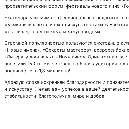
просветительский форум, фестиваль нового кино «Гор
Благодаря усилиям профессиональных педагогов, в 
музыкальных школ и школ искусств стали лауреатам
местных до престижных международных!
Огромной популярностью пользуются ежегодные кул
«Новые имена», «Секреты мастеров», всероссийские 
«Литературная ночь», «Ночь кино». Один только фест
посетили 150 тысяч человек, а общая аудитория все
оценивается в 1,3 миллиона!
Адресую слова искренней благодарности и признате
и искусству! Желаю вам успехов в вашей деятельнос
стабильности, благополучия, мира и добра!