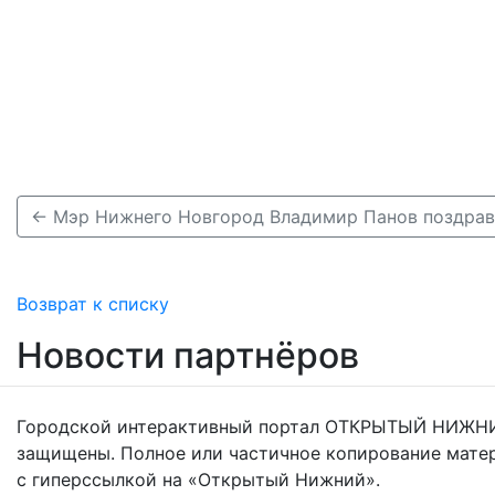
Возврат к списку
Новости партнёров
Городской интерактивный портал ОТКРЫТЫЙ НИЖНИ
защищены. Полное или частичное копирование мате
с гиперссылкой на «Открытый Нижний».