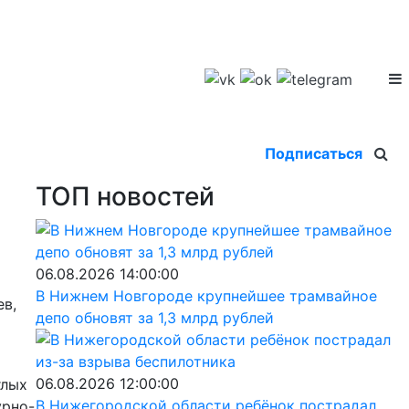
Подписаться
ТОП новостей
06.08.2026 14:00:00
В Нижнем Новгороде крупнейшее трамвайное
ев,
депо обновят за 1,3 млрд рублей
06.08.2026 12:00:00
глых
В Нижегородской области ребёнок пострадал
урно-