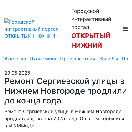
Городской
интерактивный
портал
ОТКРЫТЫЙ
НИЖНИЙ
Общество
Экономика
Происшествия
Жалобы
Пол
29.08.2025
Ремонт Сергиевской улицы в
Нижнем Новгороде продлили
до конца года
Ремонт Сергиевской улицы в Нижнем Новгороде
продлится до конца 2025 года. Об этом сообщили
в «ГУММиД».