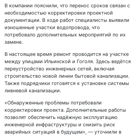
В компании пояснили, что перенос сроков связан с
необходимостью корректировки проектной
документации. В ходе работ специалисты выявили
изношенные участки водопровода, что
потребовало дополнительных мероприятий по их
замене.
В настоящее время ремонт проводится на участке
между улицами Ильинской и Гоголя. Здесь ведётся
переустройство инженерных сетей, включая
строительство новой линии бытовой канализации.
Также подрядчики готовятся к установке системы
ливневой канализации.
«Обнаруженные проблемы потребовали
корректировки проекта. Дополнительные работы
позволят обеспечить надёжную эксплуатацию
инженерной инфраструктуры и снизить риск
аварийных ситуаций в будущем», — уточнили в