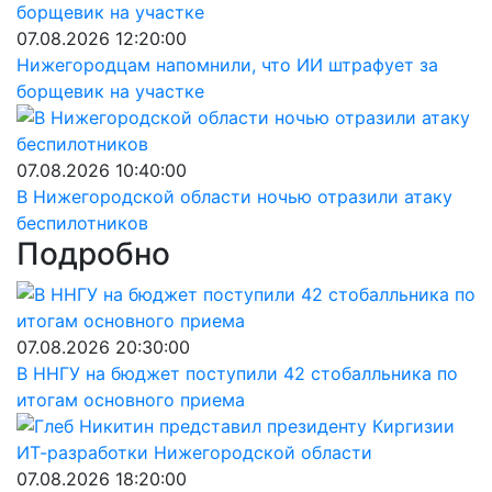
07.08.2026 12:20:00
Нижегородцам напомнили, что ИИ штрафует за
борщевик на участке
07.08.2026 10:40:00
В Нижегородской области ночью отразили атаку
беспилотников
Подробно
07.08.2026 20:30:00
В ННГУ на бюджет поступили 42 стобалльника по
итогам основного приема
07.08.2026 18:20:00