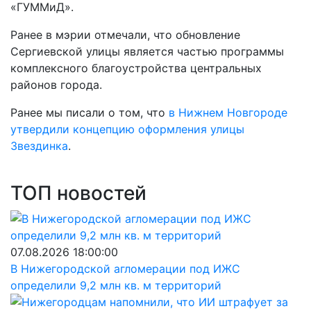
«ГУММиД».
Ранее в мэрии отмечали, что обновление
Сергиевской улицы является частью программы
комплексного благоустройства центральных
районов города.
Ранее мы писали о том, что
в
Нижнем Новгороде
утвердили концепцию оформления улицы
Звездинка
.
ТОП новостей
07.08.2026 18:00:00
В Нижегородской агломерации под ИЖС
определили 9,2 млн кв. м территорий