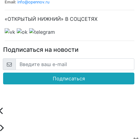
Email:
info@opennov.ru
«ОТКРЫТЫЙ НИЖНИЙ» В СОЦСЕТЯХ
Подписаться на новости
Подписаться