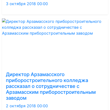
3 октября 2018 00:00
Директор Арзамасского
приборостроительного колледжа
рассказал о сотрудничестве с
Арзамасским приборостроительным
заводом
2 октября 2018 00:00