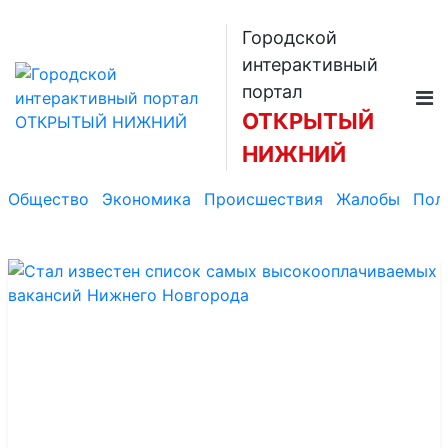
Городской
интерактивный
портал
ОТКРЫТЫЙ
НИЖНИЙ
Общество
Экономика
Происшествия
Жалобы
Пол