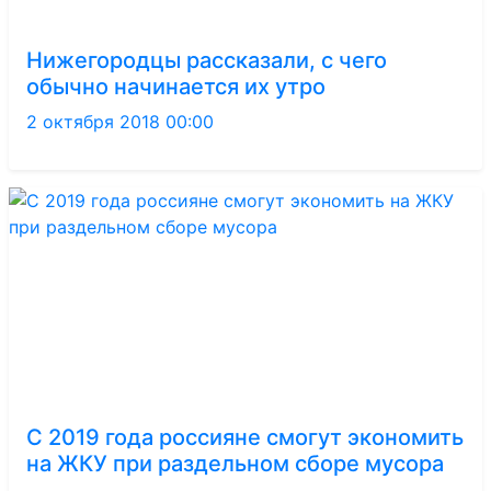
Нижегородцы рассказали, с чего
обычно начинается их утро
2 октября 2018 00:00
С 2019 года россияне смогут экономить
на ЖКУ при раздельном сборе мусора