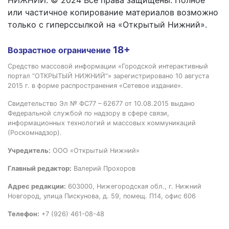
НИЖНИЙ. © 2024 Все права защищены. Полное
или частичное копирование материалов возможно
только с гиперссылкой на «Открытый Нижний».
18+
Возрастное ограничение
Средство массовой информации «Городской интерактивный
портал “ОТКРЫТЫЙ НИЖНИЙ”» зарегистрировано 10 августа
2015 г. в форме распространения «Сетевое издание».
Свидетельство Эл № ФС77 – 62677 от 10.08.2015 выдано
Федеральной службой по надзору в сфере связи,
информационных технологий и массовых коммуникаций
(Роскомнадзор).
Учредитель:
ООО «Открытый Нижний»
Главный редактор:
Валерий Прохоров
Адрес редакции:
603000, Нижегородская обл., г. Нижний
Новгород, улица Пискунова, д. 59, помещ. П14, офис 606
Телефон:
+7 (926) 461-08-48