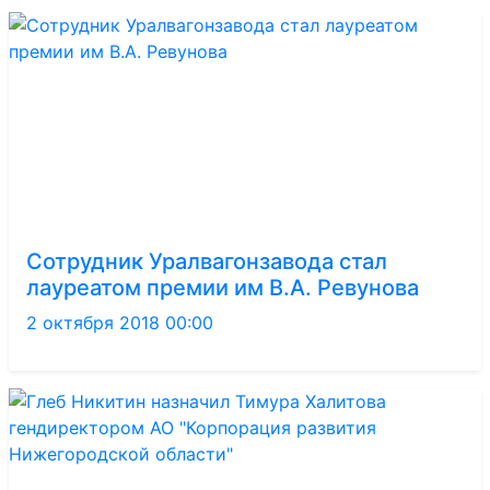
Сотрудник Уралвагонзавода стал
лауреатом премии им В.А. Ревунова
2 октября 2018 00:00