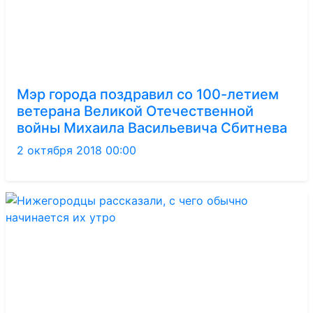
Мэр города поздравил со 100-летием
ветерана Великой Отечественной
войны Михаила Васильевича Сбитнева
2 октября 2018 00:00