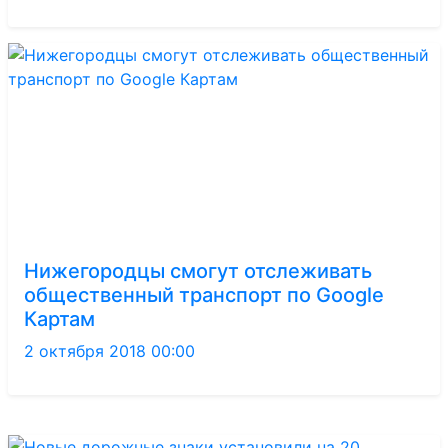
Нижегородцы смогут отслеживать
общественный транспорт по Google
Картам
2 октября 2018 00:00