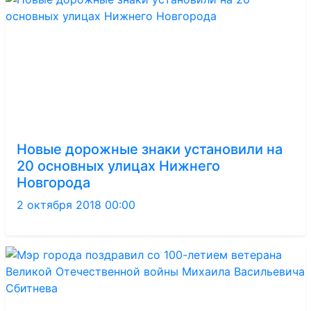
Новые дорожные знаки установили на
20 основных улицах Нижнего
Новгорода
2 октября 2018 00:00