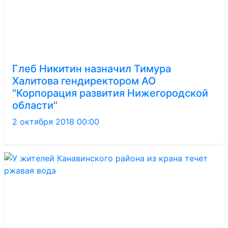
Глеб Никитин назначил Тимура
Халитова гендиректором АО
"Корпорация развития Нижегородской
области"
2 октября 2018 00:00