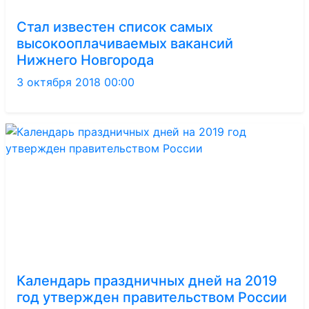
Стал известен список самых
высокооплачиваемых вакансий
Нижнего Новгорода
3 октября 2018 00:00
Календарь праздничных дней на 2019
год утвержден правительством России