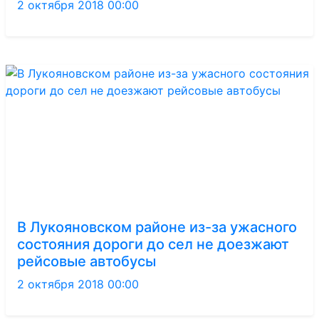
2 октября 2018 00:00
В Лукояновском районе из-за ужасного
состояния дороги до сел не доезжают
рейсовые автобусы
2 октября 2018 00:00