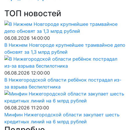
ТОП новостей
06.08.2026 14:00:00
В Нижнем Новгороде крупнейшее трамвайное депо
обновят за 1,3 млрд рублей
06.08.2026 12:00:00
В Нижегородской области ребёнок пострадал из-
за взрыва беспилотника
06.08.2026 11:20:00
Минфин Нижегородской области закупает шесть
кредитных линий на 6 млрд рублей
Подробно