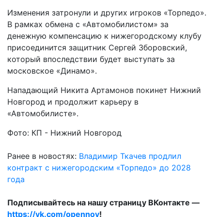
Изменения затронули и других игроков «Торпедо».
В рамках обмена с «Автомобилистом» за
денежную компенсацию к нижегородскому клубу
присоединится защитник Сергей Зборовский,
который впоследствии будет выступать за
московское «Динамо».
Нападающий Никита Артамонов покинет Нижний
Новгород и продолжит карьеру в
«Автомобилисте».
Фото: КП - Нижний Новгород
Ранее в новостях:
Владимир Ткачев продлил
контракт с нижегородским «Торпедо» до 2028
года
Подписывайтесь на нашу страницу ВКонтакте —
https://vk.com/opennov
!