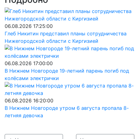
06.08.2026 17:25:00
Глеб Никитин представил планы сотрудничества
Нижегородской области с Киргизией
06.08.2026 17:00:00
В Нижнем Новгороде 19-летний парень погиб под
колёсами электрички
06.08.2026 16:20:00
В Нижнем Новгороде утром 6 августа пропала 8-
летняя девочка