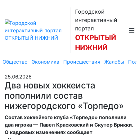
Городской
интерактивный
портал
ОТКРЫТЫЙ
НИЖНИЙ
Общество
Экономика
Происшествия
Жалобы
Пол
25.06.2026
Два новых хоккеиста
пополнили состав
нижегородского «Торпедо»
Состав хоккейного клуба «Торпедо» пополнили
два игрока — Павел Красковский и Скутер Брикки.
О кадровых изменениях сообщает