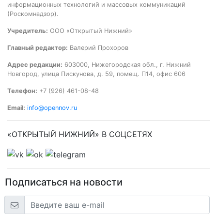
информационных технологий и массовых коммуникаций
(Роскомнадзор).
Учредитель:
ООО «Открытый Нижний»
Главный редактор:
Валерий Прохоров
Адрес редакции:
603000, Нижегородская обл., г. Нижний
Новгород, улица Пискунова, д. 59, помещ. П14, офис 606
Телефон:
+7 (926) 461-08-48
Email:
info@opennov.ru
«ОТКРЫТЫЙ НИЖНИЙ» В СОЦСЕТЯХ
Подписаться на новости